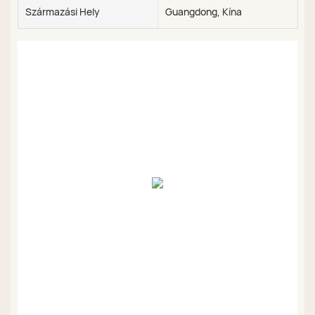
Származási Hely
Guangdong, Kína