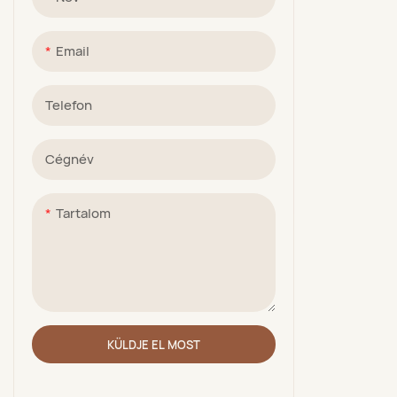
Email
Telefon
Cégnév
Tartalom
KÜLDJE EL MOST