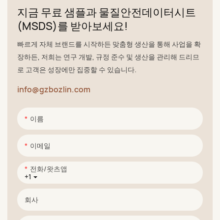
지금 무료 샘플과 물질안전데이터시트
(MSDS)를 받아보세요!
빠르게 자체 브랜드를 시작하든 맞춤형 생산을 통해 사업을 확
장하든, 저희는 연구 개발, 규정 준수 및 생산을 관리해 드리므
로 고객은 성장에만 집중할 수 있습니다.
info@gzbozlin.com
이름
이메일
전화/왓츠앱
+1
회사