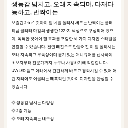
생동감 넘치고, 오래 지속되며, 다재다
능하고, 반짝이는
보즐린 3-in-1 캣아이 젤 네일 폴리시 세트는 반짝이는 플래
티넘 글리터 마감의 생생한 12가지 색상으로 구성되어 있으
며, 독특한 캣아이 젤 효과를 포함한 세 가지 디자인 스타일을
연출할 수 있습니다. 천연 레진으로 만들어진 이 젤 폴리시는
오래 지속되고 무독성이며 윤기 있는 매니큐어를 선사하여
초보자부터 전문가까지 누구나 사용하기에 적합합니다.
UV/LED 램프 아래에서 간편하게 바르고 경화시킬 수 있어 어
떤 자리에도 어울리는 매혹적인 캣아이 디자인을 완성할 수
있습니다.
◎ 생동감 넘치는 다양성
◎ 3중 기능
◎ 오래 지속되는 내구성