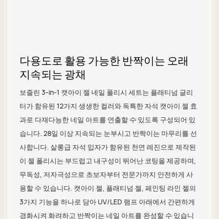
다용도로 활용 가능한 반짝이는 오래
지속되는 광채
보즐린 3-in-1 캣아이 젤 네일 폴리시 세트는 플래티넘 글리
터가 함유된 12가지 생생한 컬러와 독특한 자석 캣아이 젤 효
과로 다재다능한 네일 아트를 연출할 수 있도록 구성되어 있
습니다. 28일 이상 지속되는 눈부시고 반짝이는 마무리를 선
사합니다. 살롱급 자석 입자가 함유된 천연 레진으로 제작된
이 젤 폴리시는 부드럽고 내구성이 뛰어난 코팅을 제공하며,
무독성, 저자극성으로 초보자부터 전문가까지 안전하게 사
용할 수 있습니다. 캣아이 젤, 플래티넘 젤, 페인팅 라인 젤의
3가지 기능을 하나로 담아 UV/LED 램프 아래에서 간편하게
경화시켜 화려하고 반짝이는 네일 아트를 완성할 수 있습니