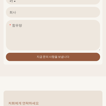
+1
회사
함유량
지금 문의 사항을 보냅니다
저희에게 연락하세요