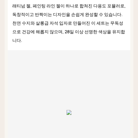
래티넘 젤, 페인팅 라인 젤이 하나로 합쳐진 다용도 포뮬러로,
독창적이고 반짝이는 디자인을 손쉽게 완성할 수 있습니다.
천연 수지와 살롱급 자석 입자로 만들어진 이 세트는 무독성
으로 건강에 해롭지 않으며, 28일 이상 선명한 색상을 유지합
니다.