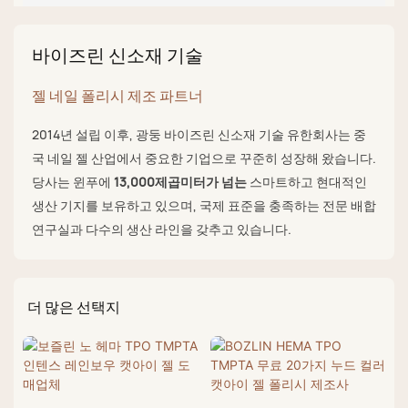
바이즈린 신소재 기술
젤 네일 폴리시 제조 파트너
2014년 설립 이후, 광둥 바이즈린 신소재 기술 유한회사는 중
국 네일 젤 산업에서 중요한 기업으로 꾸준히 성장해 왔습니다.
당사는 윈푸에
13,000제곱미터가 넘는
스마트하고 현대적인
생산 기지를 보유하고 있으며, 국제 표준을 충족하는 전문 배합
연구실과 다수의 생산 라인을 갖추고 있습니다.
더 많은 선택지