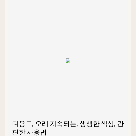
다용도, 오래 지속되는, 생생한 색상, 간
편한 사용법