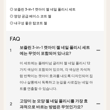
◎ 보즐린 3-in-1 캣아이 젤 네일 폴리시 세트
◎ 영양 공급 베이스 코트 젤
◎ 내구성 좋은 탑코트 젤
FAQ
보즐린 3-in-1 캣아이 젤 네일 폴리시 세트
1
에는 무엇이 포함되어 있나요?
이 세트에는 플래티넘 글리터 젤 네일 폴리시 12
가지 색상이 포함되어 있으며, 각 색상은 자석처
럼 반짝이는 캣아이 효과를 내도록 디자인되어 집
이나 살롱에서 독특하고 눈길을 사로잡는 네일 아
트를 연출할 수 있습니다.
고양이 눈 모양 젤 네일 폴리시를 가장 효
2
과적으로 바르는 방법은 무엇인가요?