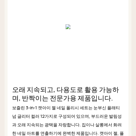
오래 지속되고, 다용도로 활용 가능하
며, 반짝이는 전문가용 제품입니다.
보즐린 3-in-1 캣아이 젤 네일 폴리시 세트는 눈부신 플래티
넘 글리터 컬러 12가지로 구성되어 있으며, 부드러운 발림성
과 오래 지속되는 광택을 자랑합니다. 집이나 살롱에서 화려
한 네일 아트를 연출하기에 완벽한 제품입니다. 캣아이 젤, 플