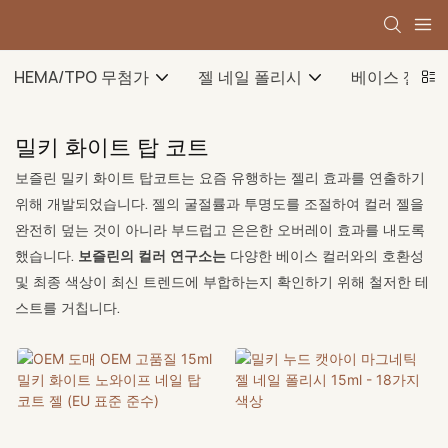
HEMA/TPO 무첨가
젤 네일 폴리시
베이스 젤
밀키 화이트 탑 코트
보즐린 밀키 화이트 탑코트는 요즘 유행하는 젤리 효과를 연출하기
위해 개발되었습니다. 젤의 굴절률과 투명도를 조절하여 컬러 젤을
완전히 덮는 것이 아니라 부드럽고 은은한 오버레이 효과를 내도록
했습니다.
보즐린의 컬러 연구소는
다양한 베이스 컬러와의 호환성
및 최종 색상이 최신 트렌드에 부합하는지 확인하기 위해 철저한 테
스트를 거칩니다.