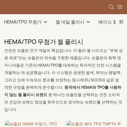
HEMA/TPO 무첨가
젤 네일 폴리시
베이스 젤
HEMA/TPO 무첨가 젤 폴리시
안전은 보즐린 연구 ​​개발의 핵심입니다. 이 컬러 젤 시리즈는 "유해 성
분 제로"라는 보즐린의 약속을 구현한 제품입니다. 보즐린의 화학 엔
지니어들은 기존의 HEMA/TPO를 대체하는 독자적인 안전 시스템을
개발하는 데 성공했습니다. 이 시스템은 생생한 발색, 뛰어난 평발력,
그리고 오래 지속되는 효과를 보장하는 동시에 EU SCCS와 같은 엄
격한 규정을 완벽하게 준수합니다.
중국에서 HEMA와 TPO를 사용하
지 않는 젤 폴리시 브랜드
중 하나인 보즐린을 선택하는 것은 소비자
의 건강과 브랜드 명성을 최우선으로 생각하는 브랜드를 선택하는 것
입니다.