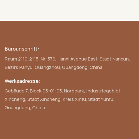
Büroanschrift:
Raum 2110-2115, Nr. 379, Hanxi Avenue East, Stadt Nancun,
Bezirk Panyu, Guangzhou, Guangdong, China.
Werksadresse:
Gebäude 7, Block 05-01-03, Nordpark, Industriegebiet
Xincheng, Stadt Xincheng, Kreis Xinfu, Stadt Yunfu,
Guangdong, China.