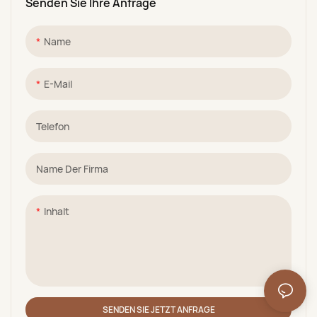
Senden Sie Ihre Anfrage
Name
E-Mail
Telefon
Name Der Firma
Inhalt
SENDEN SIE JETZT ANFRAGE