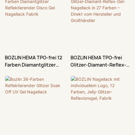
Nagellack-Lieferanten
BOZLIN HEMA TPO-frei 12
BOZLIN HEMA TPO-frei
Farben Diamantglitzer
Glitzer-Diamant-Reflex-
Reflektierender Disco Gel
Gel-Nagellack in 27
Nagellack Fabrik
Farben – Direkt vom
Hersteller und
Großhändler