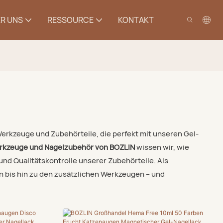
R UNS
RESSOURCE
KONTAKT
rkzeuge und Zubehörteile, die perfekt mit unseren Gel-
erkzeuge und Nagelzubehör von BOZLIN
wissen wir, wie
nd Qualitätskontrolle unserer Zubehörteile. Als
n bis hin zu den zusätzlichen Werkzeugen – und