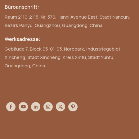
Büroanschrift:
Raum 2110-2115, Nr. 379, Hanxi Avenue East, Stadt Nancun,
Bezirk Panyu, Guangzhou, Guangdong, China.
Werksadresse:
Gebäude 7, Block 05-01-03, Nordpark, Industriegebiet
Xincheng, Stadt Xincheng, Kreis Xinfu, Stadt Yunfu,
Guangdong, China.