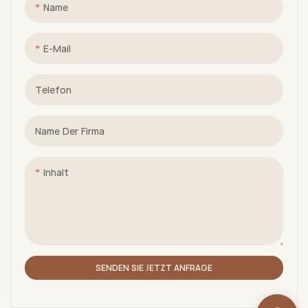
Name
E-Mail
Telefon
Name Der Firma
Inhalt
SENDEN SIE JETZT ANFRAGE