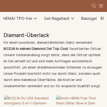
HEMA/ TPO-frei
Gel-Nagellack
Basisgel
Diamant-Überlack
Für einen luxuriösen, diamantähnlichen Glanz verwendet
BOZLIN in seinem Diamond Gel Top Coat
facettierten Glitzer.
Unsere Vorbehandlung sorgt dafür, dass der Glitzer optimal
im Gel verteilt ist und sich beim Auftragen automatisch
ausrichtet, um einen dreidimensionalen Schimmer zu erzeugen.
Unser Produkt besticht nicht nur durch Glanz, sondern auch
durch eine makellose Oberfläche, die Kratzer und
Unebenheiten vermeidet und so für exquisite Qualität sorgt.