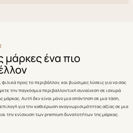
Σ
ς μάρκες ένα πιο
έλλον
 φιλικά προς το περιβάλλον, και βιώσιμες λύσεις για να σας
ετε την παγκόσμια περιβαλλοντική συναίνεση σε ισχυρά
ς μάρκας. Αυτή δεν είναι μόνο μια απάντηση σε μια τάση,
 επιλογή για την καθιέρωση αναγνωρισιμότητας αξίας σε μια
και την ενίσχυση των premium δυνατοτήτων της μάρκας.