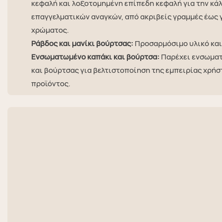
κεφαλή και λοξοτομημένη επίπεδη κεφαλή για την κ
επαγγελματικών αναγκών, από ακριβείς γραμμές έως
χρώματος.
Ράβδος και μανίκι βούρτσας:
Προσαρμόσιμο υλικό και
Ενσωματωμένο καπάκι και βούρτσα:
Παρέχει ενσωματ
και βούρτσας για βελτιστοποίηση της εμπειρίας χρήσ
προϊόντος.