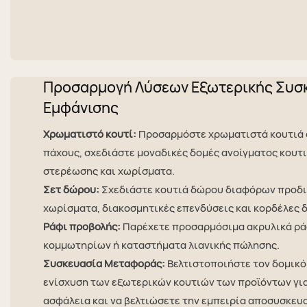
Προσαρμογή Λύσεων Εξωτερικής Συσκ
Εμφάνισης
Χρωματιστό κουτί:
Προσαρμόστε χρωματιστά κουτιά 
πάχους, σχεδιάστε μοναδικές δομές ανοίγματος κουτ
στερέωσης και χωρίσματα.
Σετ δώρου:
Σχεδιάστε κουτιά δώρου διαφόρων προδ
χωρίσματα, διακοσμητικές επενδύσεις και κορδέλες 
Ράφι προβολής:
Παρέχετε προσαρμόσιμα ακρυλικά ρά
κομμωτηρίων ή καταστήματα λιανικής πώλησης.
Συσκευασία Μεταφοράς:
Βελτιστοποιήστε τον δομικό
ενίσχυση των εξωτερικών κουτιών των προϊόντων για
ασφάλεια και να βελτιώσετε την εμπειρία αποσυσκευ