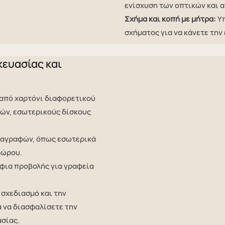
ενίσχυση των οπτικών και 
Σχήμα και κοπή με μήτρα:
Υπ
σχήματος για να κάνετε την 
ευασίας και
από χαρτόνι διαφορετικού
ιών, εσωτερικούς δίσκους
ιαγραφών, όπως εσωτερικά
δώρου.
φια προβολής για γραφεία
 σχεδιασμό και την
 να διασφαλίσετε την
ασίας.