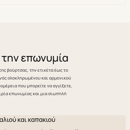
 την επωνυμία
ης βούρτσας, την ετικέτα έως το
 ενός ολοκληρωμένου και αρμονικού
ομέρεια που μπορείτε να αγγίξετε,
ιρία επωνυμίας και μια σιωπηλή
λιού και καπακιού