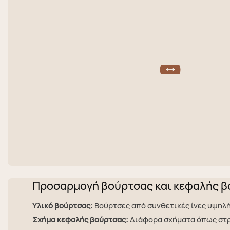
Προσαρμογή βούρτσας και κεφαλής 
Υλικό βούρτσας:
Βούρτσες από συνθετικές ίνες υψηλή
Σχήμα κεφαλής βούρτσας:
Διάφορα σχήματα όπως στρ