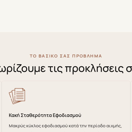
ΤΟ ΒΑΣΙΚΌ ΣΑΣ ΠΡΌΒΛΗΜΑ
ωρίζουμε τις προκλήσεις 
Κακή Σταθερότητα Εφοδιασμού
Μακρύς κύκλος εφοδιασμού κατά την περίοδο αιχμής,