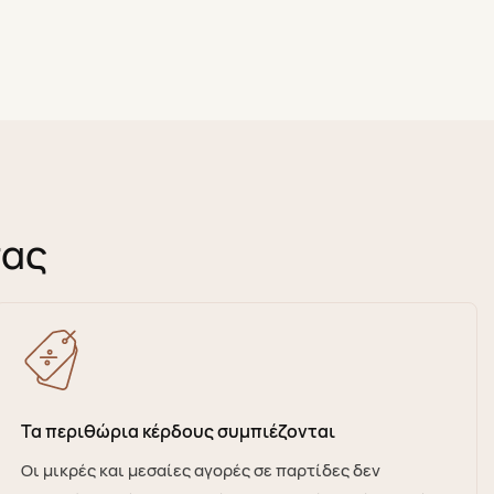
σας
Τα περιθώρια κέρδους συμπιέζονται
Οι μικρές και μεσαίες αγορές σε παρτίδες δεν