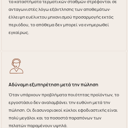
τα καταστήματα τερματικών σταθμών στρέφονται σε
ανταγωνιστές λόγω εξάντλησης των αποθεμάτων·
έλλειψη ευέλικτου μηχανισμού προσαρμογής εκτός
περιόδου, το απόθεμα δεν μπορεί να ενημερωθεί
εγκαίρως.
Αδύναμη εξυπηρέτηση μετά την πώληση
Όταν υπάρχουν προβλήματα ποιότητας προϊόντων, το
εργοστάσιο δεν αναλαμβάνει την ευθύνη μετά την
πώληση. Οι διασυνοριακοί κύκλοι εφοδιαστικής είναι
πολύ μεγάλοι και τα ποσοστά παραπόνων των
πελατών παραμένουν υψηλά.