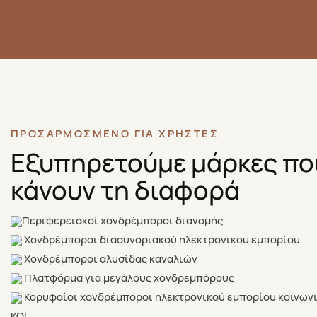
ΠΡΟΣΑΡΜΟΣΜΈΝΟ ΓΙΑ ΧΡΉΣΤΕΣ
Εξυπηρετούμε μάρκες πο
κάνουν τη διαφορά
Περιφερειακοί χονδρέμποροι διανομής
Χονδρέμποροι διασυνοριακού ηλεκτρονικού εμπορίου
Χονδρέμποροι αλυσίδας καναλιών
Πλατφόρμα για μεγάλους χονδρεμπόρους
Κορυφαίοι χονδρέμποροι ηλεκτρονικού εμπορίου κοινων
KOL