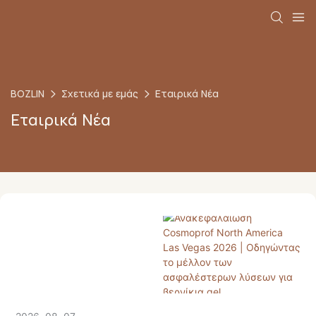
BOZLIN
Σχετικά με εμάς
Εταιρικά Νέα
Εταιρικά Νέα