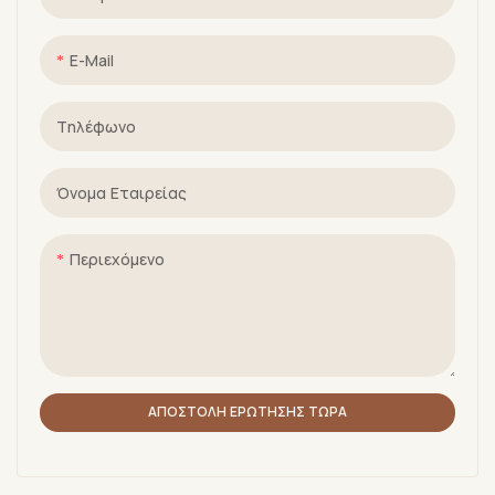
E-Mail
Τηλέφωνο
Όνομα Εταιρείας
Περιεχόμενο
ΑΠΟΣΤΟΛΉ ΕΡΏΤΗΣΗΣ ΤΏΡΑ