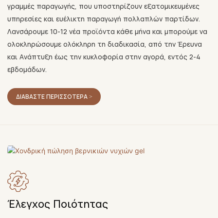
γραμμές παραγωγής, που υποστηρίζουν εξατομικευμένες
υπηρεσίες και ευέλικτη παραγωγή πολλαπλών παρτίδων.
Λανσάρουμε 10-12 νέα προϊόντα κάθε μήνα και μπορούμε να
ολοκληρώσουμε ολόκληρη τη διαδικασία, από την Έρευνα
και Ανάπτυξη έως την κυκλοφορία στην αγορά, εντός 2-4
εβδομάδων.
ΔΙΑΒΆΣΤΕ ΠΕΡΙΣΣΌΤΕΡΑ >
Έλεγχος Ποιότητας