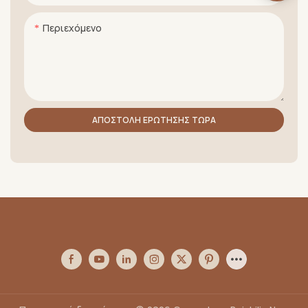
Περιεχόμενο
ΑΠΟΣΤΟΛΉ ΕΡΏΤΗΣΗΣ ΤΏΡΑ