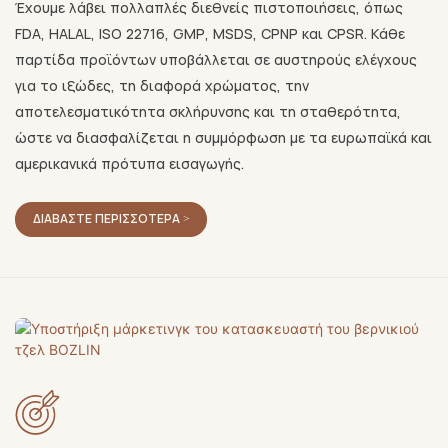
Έχουμε λάβει πολλαπλές διεθνείς πιστοποιήσεις, όπως
FDA, HALAL, ISO 22716, GMP, MSDS, CPNP και CPSR. Κάθε
παρτίδα προϊόντων υποβάλλεται σε αυστηρούς ελέγχους
για το ιξώδες, τη διαφορά χρώματος, την
αποτελεσματικότητα σκλήρυνσης και τη σταθερότητα,
ώστε να διασφαλίζεται η συμμόρφωση με τα ευρωπαϊκά και
αμερικανικά πρότυπα εισαγωγής.
ΔΙΑΒΆΣΤΕ ΠΕΡΙΣΣΌΤΕΡΑ >