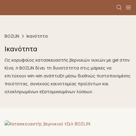
BOZLIN
Ικανότητα
Ικανότητα
Ως κορυφαίος κατασκευαστής βερνικιών νυχιών με gel στην
Κίνα, η BOZLIN δίνει τη δυνατότητα στις μάρκες να
επιτύχουν win-win ανάπτυξη μέσω διεθνώς πιστοποιημένης
ποιότητας, συνεχούς καινοτομίας προϊόντων και
ολοκληρωμένων εξατομικευμένων λύσεων.