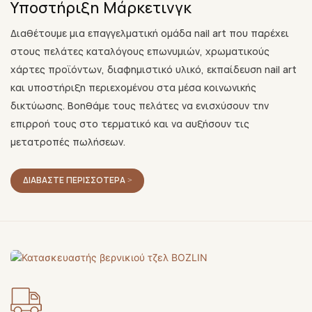
Υποστήριξη Μάρκετινγκ
Διαθέτουμε μια επαγγελματική ομάδα nail art που παρέχει
στους πελάτες καταλόγους επωνυμιών, χρωματικούς
χάρτες προϊόντων, διαφημιστικό υλικό, εκπαίδευση nail art
και υποστήριξη περιεχομένου στα μέσα κοινωνικής
δικτύωσης. Βοηθάμε τους πελάτες να ενισχύσουν την
επιρροή τους στο τερματικό και να αυξήσουν τις
μετατροπές πωλήσεων.
ΔΙΑΒΆΣΤΕ ΠΕΡΙΣΣΌΤΕΡΑ >