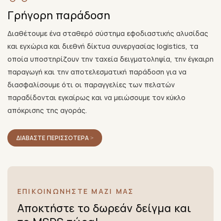
Γρήγορη παράδοση
Διαθέτουμε ένα σταθερό σύστημα εφοδιαστικής αλυσίδας
και εγχώρια και διεθνή δίκτυα συνεργασίας logistics, τα
οποία υποστηρίζουν την ταχεία δειγματοληψία, την έγκαιρη
παραγωγή και την αποτελεσματική παράδοση για να
διασφαλίσουμε ότι οι παραγγελίες των πελατών
παραδίδονται εγκαίρως και να μειώσουμε τον κύκλο
απόκρισης της αγοράς.
ΔΙΑΒΆΣΤΕ ΠΕΡΙΣΣΌΤΕΡΑ >
ΕΠΙΚΟΙΝΩΝΉΣΤΕ ΜΑΖΊ ΜΑΣ
Αποκτήστε το δωρεάν δείγμα και