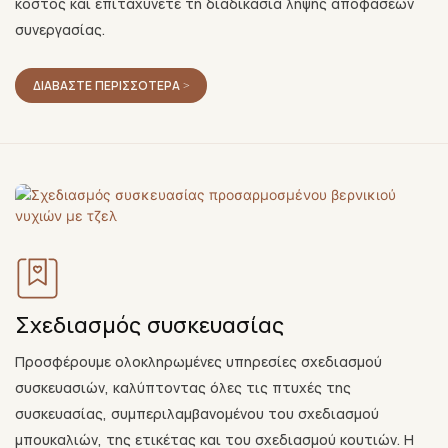
κόστος και επιταχύνετε τη διαδικασία λήψης αποφάσεων
συνεργασίας.
ΔΙΑΒΆΣΤΕ ΠΕΡΙΣΣΌΤΕΡΑ >
Σχεδιασμός συσκευασίας
Προσφέρουμε ολοκληρωμένες υπηρεσίες σχεδιασμού
συσκευασιών, καλύπτοντας όλες τις πτυχές της
συσκευασίας, συμπεριλαμβανομένου του σχεδιασμού
μπουκαλιών, της ετικέτας και του σχεδιασμού κουτιών. Η