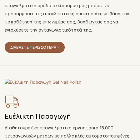
επαγγελματική ομάδα σχεδιασμού μας μπορεί να
προσαρμόσει τις αποκλειστικές συσκευασίες με βάση την
τοποθέτηση της επωνυμίας σας, βοηθώντας σας να
ενισχύσετε την ανταγωνιστικότητά της.
ΔΙΑΒΆΣΤΕ ΠΕΡΙΣΣΌΤΕΡΑ >
Ευέλικτη Παραγωγή
Διαθέτουμε ένα επαγγελματικό εργοστάσιο 15.000
τετραγωνικών μέτρων με πολλαπλές αυτοματοποιημένες