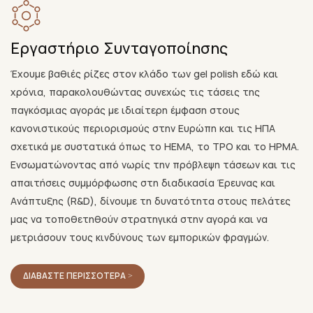
Εργαστήριο Συνταγοποίησης
Έχουμε βαθιές ρίζες στον κλάδο των gel polish εδώ και
χρόνια, παρακολουθώντας συνεχώς τις τάσεις της
παγκόσμιας αγοράς με ιδιαίτερη έμφαση στους
κανονιστικούς περιορισμούς στην Ευρώπη και τις ΗΠΑ
σχετικά με συστατικά όπως το HEMA, το TPO και το HPMA.
Ενσωματώνοντας από νωρίς την πρόβλεψη τάσεων και τις
απαιτήσεις συμμόρφωσης στη διαδικασία Έρευνας και
Ανάπτυξης (R&D), δίνουμε τη δυνατότητα στους πελάτες
μας να τοποθετηθούν στρατηγικά στην αγορά και να
μετριάσουν τους κινδύνους των εμπορικών φραγμών.
ΔΙΑΒΆΣΤΕ ΠΕΡΙΣΣΌΤΕΡΑ >