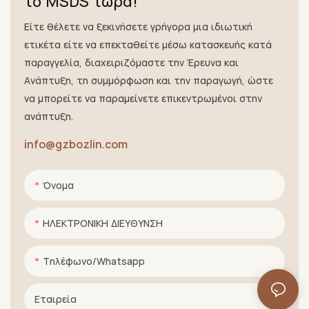
το MSDS τώρα!
Είτε θέλετε να ξεκινήσετε γρήγορα μια ιδιωτική
ετικέτα είτε να επεκταθείτε μέσω κατασκευής κατά
παραγγελία, διαχειριζόμαστε την Έρευνα και
Ανάπτυξη, τη συμμόρφωση και την παραγωγή, ώστε
να μπορείτε να παραμείνετε επικεντρωμένοι στην
ανάπτυξη.
info@gzbozlin.com
Όνομα
ΗΛΕΚΤΡΟΝΙΚΗ ΔΙΕΥΘΥΝΣΗ
Τηλέφωνο/whatsapp
Εταιρεία