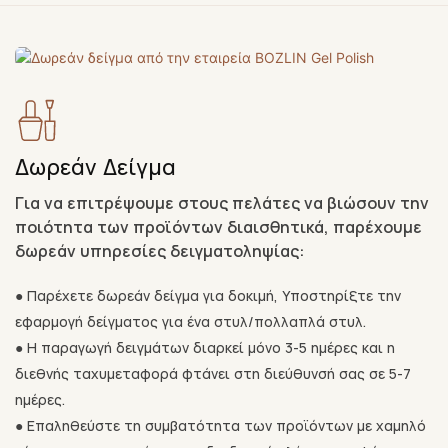
Δωρεάν Δείγμα
Για να επιτρέψουμε στους πελάτες να βιώσουν την
ποιότητα των προϊόντων διαισθητικά, παρέχουμε
δωρεάν υπηρεσίες δειγματοληψίας:
● Παρέχετε δωρεάν δείγμα για δοκιμή, Υποστηρίξτε την
εφαρμογή δείγματος για ένα στυλ/πολλαπλά στυλ.
●
Η παραγωγή δειγμάτων διαρκεί μόνο 3-5 ημέρες και η
διεθνής ταχυμεταφορά φτάνει στη διεύθυνσή σας σε 5-7
ημέρες.
●
Επαληθεύστε τη συμβατότητα των προϊόντων με χαμηλό