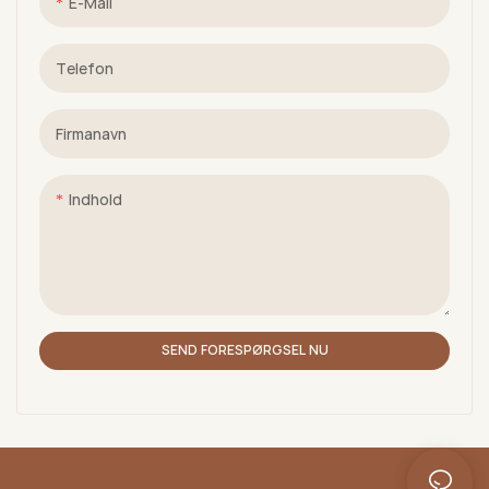
E-Mail
Telefon
Firmanavn
Indhold
SEND FORESPØRGSEL NU