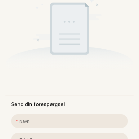
Send din forespørgsel
Navn