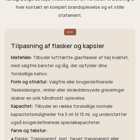
hver kontakt en komplet brandoplevelse og et stille
statement.
Tilpasning af flasker og kapsler
Materiale:
Tilbyder lufttætte glasflasker af høj kvalitet,
med valgfrie børster og låg, der opfylder dine
forskellige behov.
Form og struktur:
Valgfrie eller brugerdefinerede
flaskedesigns, vinkler eller skræddersyede graveringer
skaber en unik håndholdt oplevelse.
Kapacitet:
Tilbyder en række forskellige normale
kapacitetsmuligheder fra 5 ml til 15 ml, og understøtter
også brugerdefinerede specialkapaciteter.
Farve og tekstur:
● Flaske: Transparent, mat, farvet transparent eller