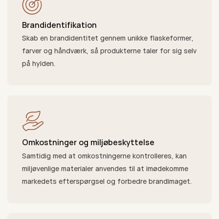
Brandidentifikation
Skab en brandidentitet gennem unikke flaskeformer,
farver og håndværk, så produkterne taler for sig selv
på hylden.
Omkostninger og miljøbeskyttelse
Samtidig med at omkostningerne kontrolleres, kan
miljøvenlige materialer anvendes til at imødekomme
markedets efterspørgsel og forbedre brandimaget.