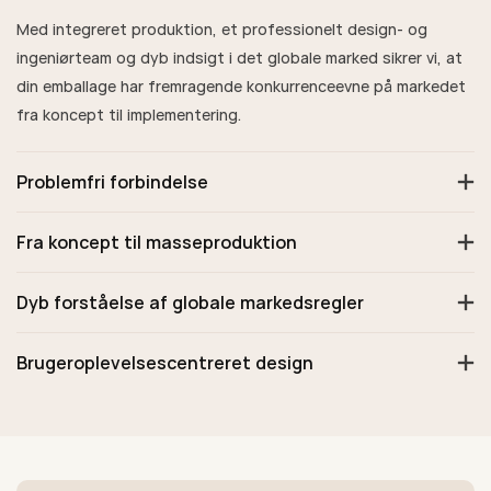
Med integreret produktion, et professionelt design- og
ingeniørteam og dyb indsigt i det globale marked sikrer vi, at
din emballage har fremragende konkurrenceevne på markedet
fra koncept til implementering.
Problemfri forbindelse
Fra koncept til masseproduktion
Dyb forståelse af globale markedsregler
Brugeroplevelsescentreret design