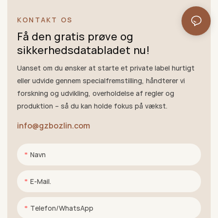
KONTAKT OS
Få den gratis prøve og
sikkerhedsdatabladet nu!
Uanset om du ønsker at starte et private label hurtigt
eller udvide gennem specialfremstilling, håndterer vi
forskning og udvikling, overholdelse af regler og
produktion – så du kan holde fokus på vækst.
info@gzbozlin.com
Navn
E-Mail.
Telefon/WhatsApp