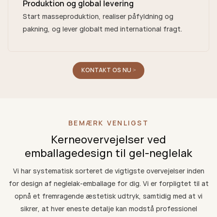
Produktion og global levering
Start masseproduktion, realiser påfyldning og
pakning, og lever globalt med international fragt.
KONTAKT OS NU >
BEMÆRK VENLIGST
Kerneovervejelser ved
emballagedesign til gel-neglelak
Vi har systematisk sorteret de vigtigste overvejelser inden
for design af neglelak-emballage for dig. Vi er forpligtet til at
opnå et fremragende æstetisk udtryk, samtidig med at vi
sikrer, at hver eneste detalje kan modstå professionel