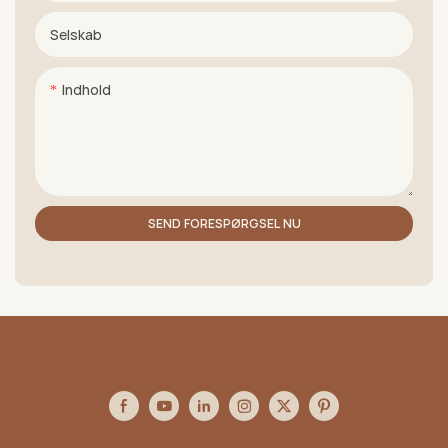
Selskab
Indhold
SEND FORESPØRGSEL NU