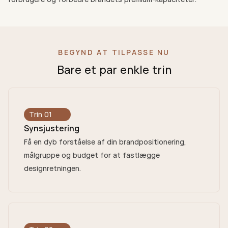
BEGYND AT TILPASSE NU
Bare et par enkle trin
Trin 01
Synsjustering
Få en dyb forståelse af din brandpositionering,
målgruppe og budget for at fastlægge
designretningen.