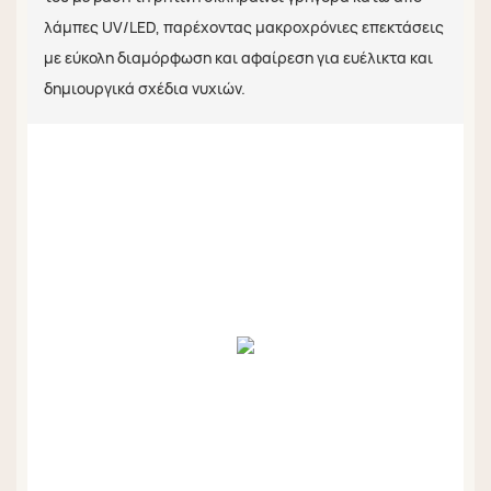
λάμπες UV/LED, παρέχοντας μακροχρόνιες επεκτάσεις
με εύκολη διαμόρφωση και αφαίρεση για ευέλικτα και
δημιουργικά σχέδια νυχιών.