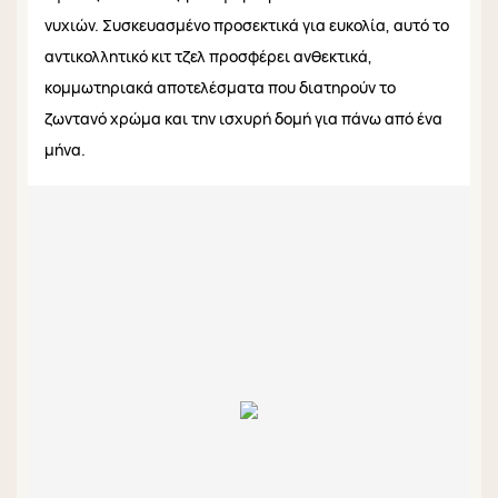
νυχιών. Συσκευασμένο προσεκτικά για ευκολία, αυτό το
αντικολλητικό κιτ τζελ προσφέρει ανθεκτικά,
κομμωτηριακά αποτελέσματα που διατηρούν το
ζωντανό χρώμα και την ισχυρή δομή για πάνω από ένα
μήνα.