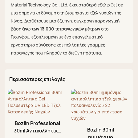
Material Technology Co., Ltd. έχει σταθερά εξελιχθεί σε
μια σημαντική δύναμη στη βιομηχανία τζελ νυχιών της
Κίνας. Διαθέτουμε μια έξυπνη, σύγχρονη παραγωγική
βάση
άνω των 13.000 τετραγωνικών μέτρων
στο
Γιουνφού, εξοπλισμένη με ένα επαγγελματικό
εργαστήριο σύνθεσης και πολλαπλές γραμμές
παραγωγής που πληρούν τα διεθνή πρότυπα.
Περισσότερες επιλογές
Bozlin Professional
Bozlin 30ml
30ml Αντικολλητικό
ημιμόνιμο
Gel Πολυεστέρα UV