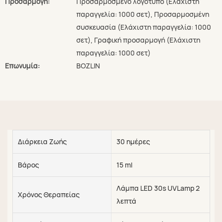
Προσαρμογή:
Προσαρμοσμένο λογότυπο (Ελάχιστη
παραγγελία: 1000 σετ), Προσαρμοσμένη
συσκευασία (Ελάχιστη παραγγελία: 1000
σετ), Γραφική προσαρμογή (Ελάχιστη
παραγγελία: 1000 σετ)
Επωνυμία:
BOZLIN
Διάρκεια Ζωής
30 ημέρες
Βάρος
15 ml
Λάμπα LED 30s UVLamp 2
Χρόνος Θεραπείας
λεπτά