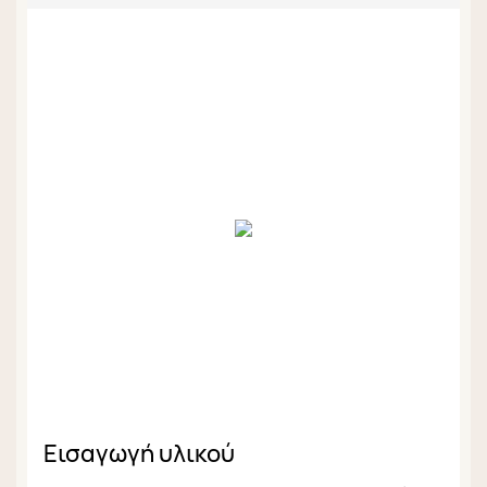
Εισαγωγή υλικού