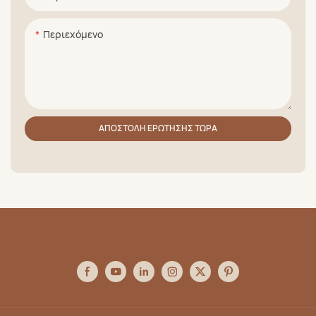
Περιεχόμενο
ΑΠΟΣΤΟΛΉ ΕΡΏΤΗΣΗΣ ΤΏΡΑ