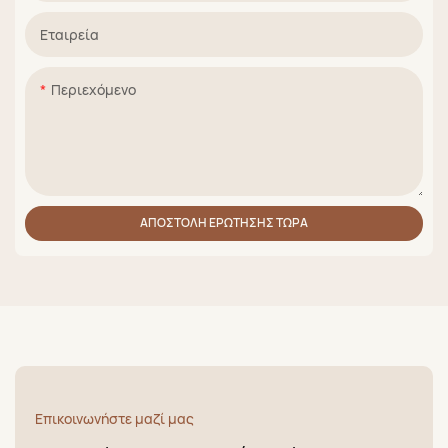
Εταιρεία
Περιεχόμενο
ΑΠΟΣΤΟΛΉ ΕΡΏΤΗΣΗΣ ΤΏΡΑ
Επικοινωνήστε μαζί μας