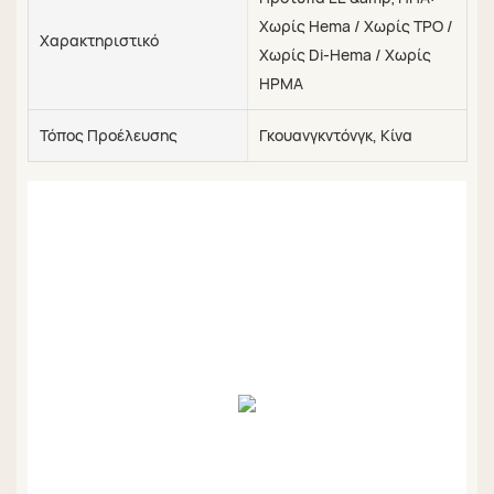
Χωρίς Hema / Χωρίς TPO /
Χαρακτηριστικό
Χωρίς Di-Hema / Χωρίς
HPMA
Τόπος Προέλευσης
Γκουανγκντόνγκ, Κίνα