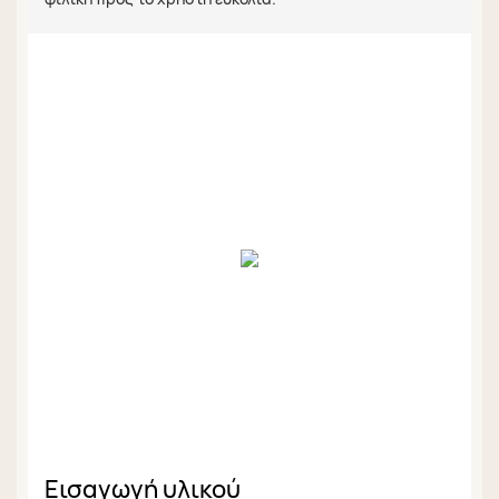
Εισαγωγή υλικού