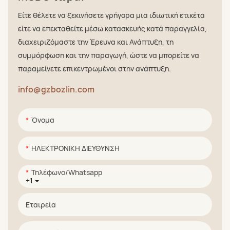
Είτε θέλετε να ξεκινήσετε γρήγορα μια ιδιωτική ετικέτα
είτε να επεκταθείτε μέσω κατασκευής κατά παραγγελία,
διαχειριζόμαστε την Έρευνα και Ανάπτυξη, τη
συμμόρφωση και την παραγωγή, ώστε να μπορείτε να
παραμείνετε επικεντρωμένοι στην ανάπτυξη.
info@gzbozlin.com
Όνομα
ΗΛΕΚΤΡΟΝΙΚΗ ΔΙΕΥΘΥΝΣΗ
Τηλέφωνο/whatsapp
+1
Εταιρεία