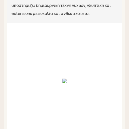
υποστηρίζει δημιουργική τέχνη νυχιών, γλυπτική και
extensions με ευκολία και ανθεκτικότητα.