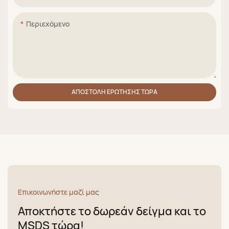
Περιεχόμενο
ΑΠΟΣΤΟΛΉ ΕΡΏΤΗΣΗΣ ΤΏΡΑ
Επικοινωνήστε μαζί μας
Αποκτήστε το δωρεάν δείγμα και το
MSDS τώρα!