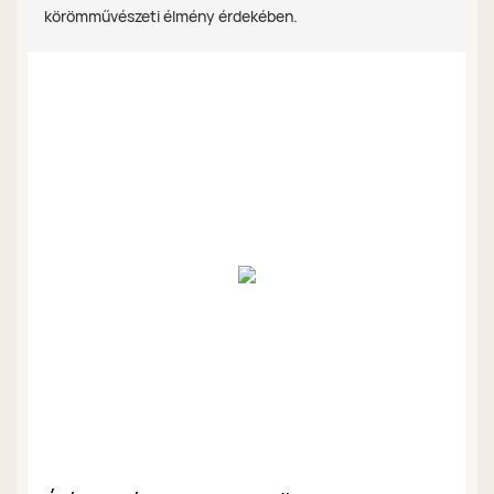
körömművészeti élmény érdekében.