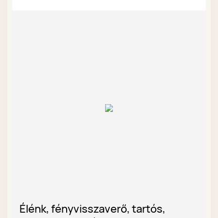
Élénk, fényvisszaverő, tartós,