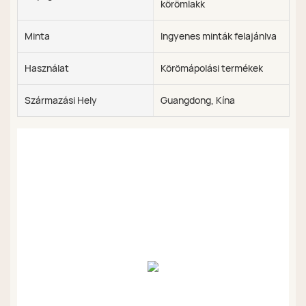
körömlakk
Minta
Ingyenes minták felajánlva
Használat
Körömápolási termékek
Származási Hely
Guangdong, Kína