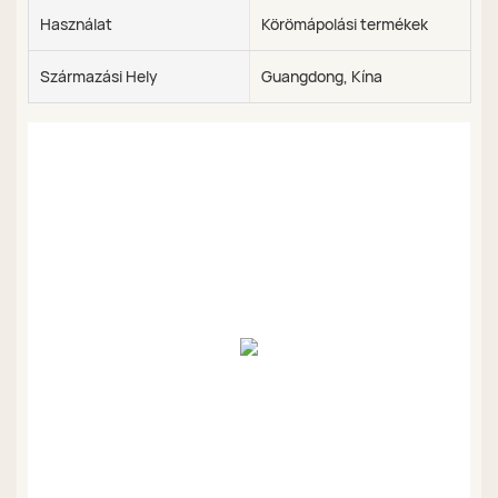
Használat
Körömápolási termékek
Származási Hely
Guangdong, Kína