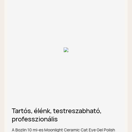
Tartós, élénk, testreszabható,
professzionális
A Bozlin 10 ml-es Moonlight Ceramic Cat Eye Gel Polish