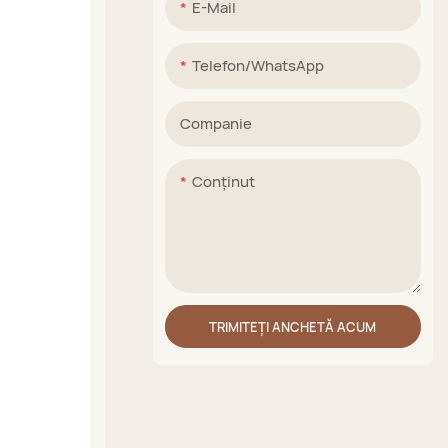
E-Mail
Telefon/WhatsApp
Companie
Conţinut
TRIMITEȚI ANCHETĂ ACUM