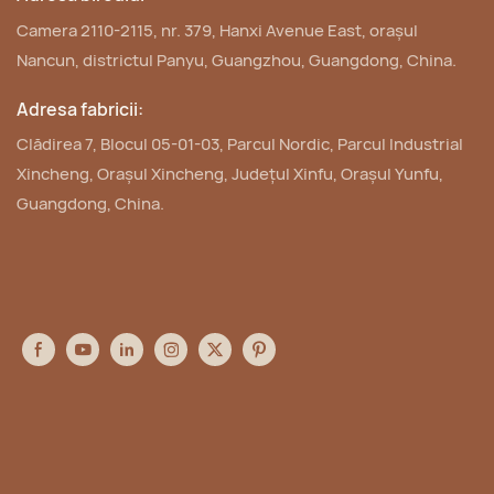
Camera 2110-2115, nr. 379, Hanxi Avenue East, orașul
Nancun, districtul Panyu, Guangzhou, Guangdong, China.
Adresa fabricii:
Clădirea 7, Blocul 05-01-03, Parcul Nordic, Parcul Industrial
Xincheng, Orașul Xincheng, Județul Xinfu, Orașul Yunfu,
Guangdong, China.