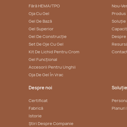
Fără HEMA/TPO
Nou-Ven
Oja Cu Gel
Produs
Gel De Bază
Soluţie
Gel Superior
Capacit
Gel De Construcție
Despre 
Set De Oje Cu Gel
Resurs
Kit De Lichid Pentru Crom
Contac
Gel Funcțional
Accesorii Pentru Unghii
Oja De Gel În Vrac
Despre noi
Soluţi
Certificat
Persona
Fabrică
Planuri 
Istorie
Știri Despre Companie