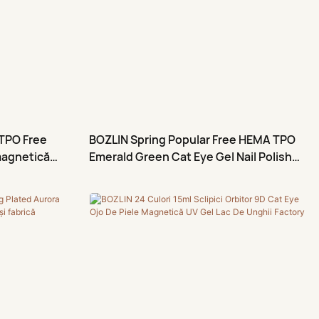
TPO Free
BOZLIN Spring Popular Free HEMA TPO
 magnetică
Emerald Green Cat Eye Gel Nail Polish
Furnizor