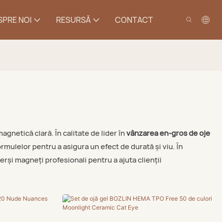
SPRE NOI
RESURSĂ
CONTACT
agnetică clară. În calitate de lider în
vânzarea en-gros de oje
mulelor pentru a asigura un efect de durată și viu. În
i magneți profesionali pentru a ajuta clienții