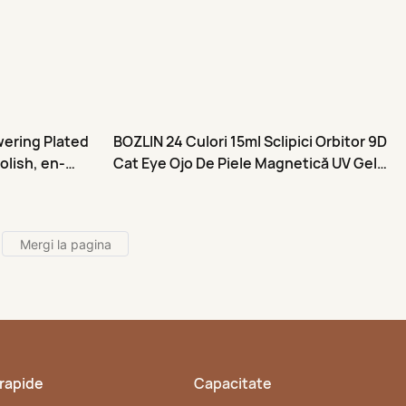
ering Plated
BOZLIN 24 Culori 15ml Sclipici Orbitor 9D
olish, en-
Cat Eye Ojo De Piele Magnetică UV Gel
Lac De Unghii Factory
 rapide
Capacitate