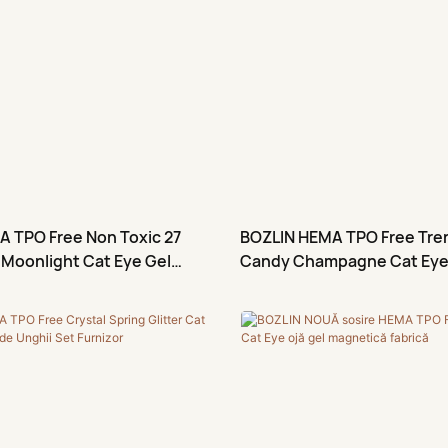
 TPO Free Non Toxic 27
BOZLIN HEMA TPO Free Tren
 Moonlight Cat Eye Gel
Candy Champagne Cat Eye
că En-gros
Gel Lac UV Set Furnizor