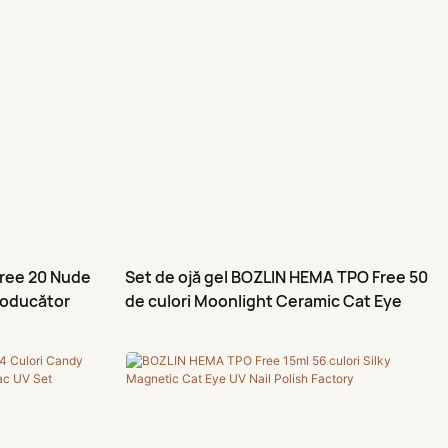
ree 20 Nude
Set de ojă gel BOZLIN HEMA TPO Free 50
roducător
de culori Moonlight Ceramic Cat Eye