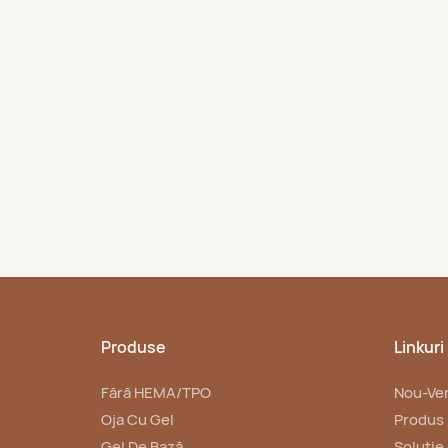
Produse
Linkuri
Fără HEMA/TPO
Nou-Ven
Oja Cu Gel
Produs
Gel De Bază
Soluţie