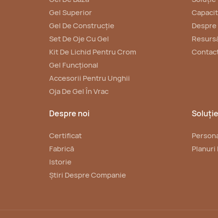
Gel Superior
Capacit
Gel De Construcție
Despre 
Set De Oje Cu Gel
Resurs
Kit De Lichid Pentru Crom
Contac
Gel Funcțional
Accesorii Pentru Unghii
Oja De Gel În Vrac
Despre noi
Soluţi
Certificat
Persona
Fabrică
Planuri 
Istorie
Știri Despre Companie