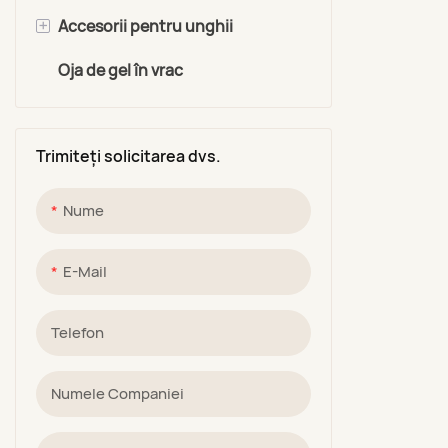
Poligel
+
Accesorii pentru unghii
Set de construcție cu gel
Kit Cameleon Lichid Chrome
Îndepărtați gelul
Gel de construcție antiaderent
Oja de gel în vrac
Set de geluri colorate
Kit metalic lichid pentru crom
Gel adeziv pentru vârfuri de
Magnet Ochi de Pisică
pentru mâini
unghii
Set de gel pentru unghii
Kit Aurora cu lichid crom
Sfaturi pentru unghii
Gel dur
Trimiteți solicitarea dvs.
Set de gel pentru ochi de pisică
Perie de unghii
Gel de întărire
Set de geluri cu sclipici
Nume
Gel de lipici cu diamant
E-Mail
Gel de lipici pentru strasuri
Gel de pictură
Telefon
Gel de flori
Numele Companiei
Gel de reliefare