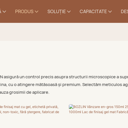
Ă
PRODUS
SOLUŢIE
CAPACITATE
DE
 asigură un control precis asupra structurii microscopice a supr
ina, cu o atingere mătăsoasă și premium. Selectăm meticulos age
auza grosimii de aplicare.