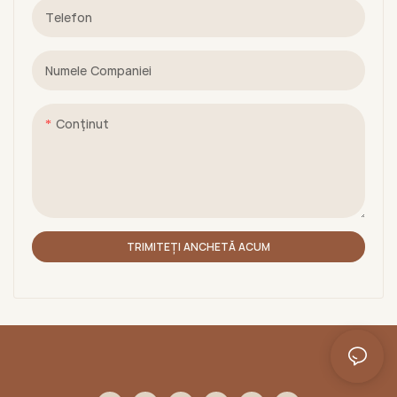
Telefon
Numele Companiei
Conţinut
TRIMITEȚI ANCHETĂ ACUM