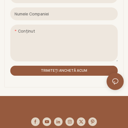
Numele Companiei
Conţinut
TRIMITEȚI ANCHETĂ ACUM