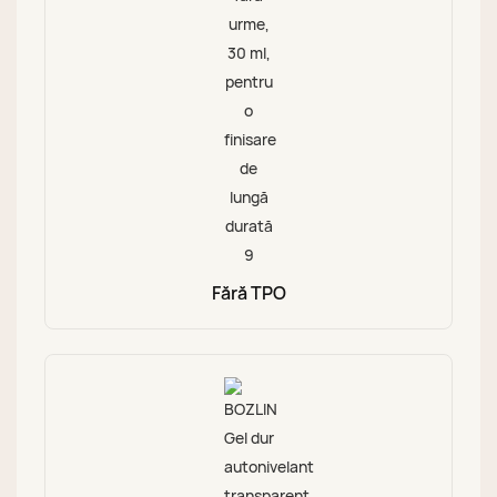
Fără TPO