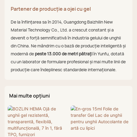
Partener de producție a ojei cu gel
De la înființarea sa în 2014, Guangdong Baizhilin New
Material Technology Co., Ltd. a crescut constant și a
devenit o forță semnificativă în industria gelului de unghii
din China. Ne mândrim cu o bază de producție inteligentă și
modernă de
peste 13.000 de metri pătrați
în Yunfu, dotată
cu un laborator de formulare profesional și mai multe linii de
producție care îndeplinesc standardele internaționale.
Mai multe opțiuni