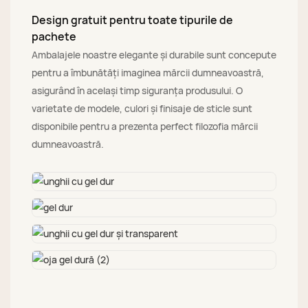
Design gratuit pentru toate tipurile de
pachete
Ambalajele noastre elegante și durabile sunt concepute
pentru a îmbunătăți imaginea mărcii dumneavoastră,
asigurând în același timp siguranța produsului. O
varietate de modele, culori și finisaje de sticle sunt
disponibile pentru a prezenta perfect filozofia mărcii
dumneavoastră.