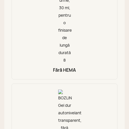
Fără HEMA