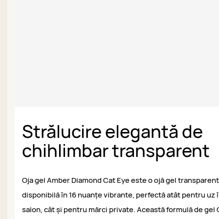
Strălucire elegantă de
chihlimbar transparent
Oja gel Amber Diamond Cat Eye este o ojă gel transparent
disponibilă în 16 nuanțe vibrante, perfectă atât pentru uz 
salon, cât și pentru mărci private. Această formulă de gel 