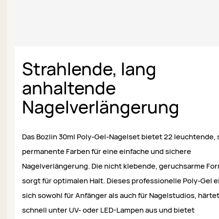
Strahlende, lang
anhaltende
Nagelverlängerung
Das Bozlin 30ml Poly-Gel-Nagelset bietet 22 leuchtende,
permanente Farben für eine einfache und sichere
Nagelverlängerung. Die nicht klebende, geruchsarme Fo
sorgt für optimalen Halt. Dieses professionelle Poly-Gel 
sich sowohl für Anfänger als auch für Nagelstudios, härte
schnell unter UV- oder LED-Lampen aus und bietet