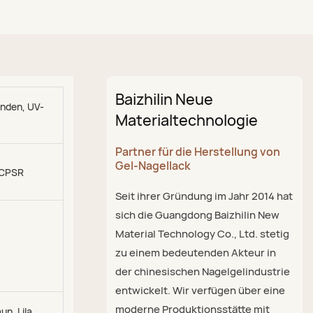
Baizhilin Neue
nden, UV-
Materialtechnologie
Partner für die Herstellung von
Gel-Nagellack
 CPSR
Seit ihrer Gründung im Jahr 2014 hat
sich die Guangdong Baizhilin New
Material Technology Co., Ltd. stetig
zu einem bedeutenden Akteur in
der chinesischen Nagelgelindustrie
entwickelt. Wir verfügen über eine
moderne Produktionsstätte mit
un, Lila,