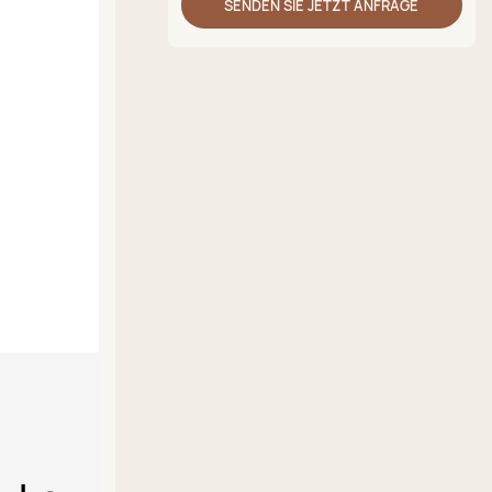
SENDEN SIE JETZT ANFRAGE