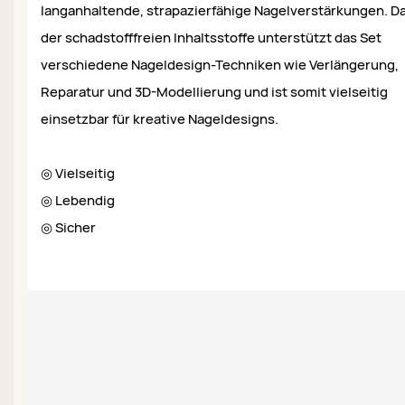
langanhaltende, strapazierfähige Nagelverstärkungen. D
der schadstofffreien Inhaltsstoffe unterstützt das Set
verschiedene Nageldesign-Techniken wie Verlängerung,
Reparatur und 3D-Modellierung und ist somit vielseitig
einsetzbar für kreative Nageldesigns.
◎ Vielseitig
◎ Lebendig
◎ Sicher