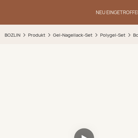
NEU EINGETROFFE
BOZLIN
Produkt
Gel-Nagellack-Set
Polygel-Set
Bo