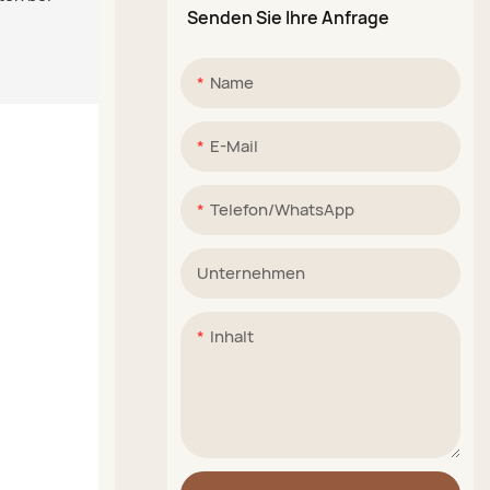
Senden Sie Ihre Anfrage
Name
E-Mail
Telefon/WhatsApp
Unternehmen
Inhalt