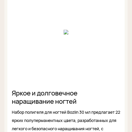
Яркое и долговечное
наращивание ногтей
Набор полигеля для ногтей Bozlin 30 мл предлагает 22
ярких полуперманентных цвета, разработанных для
легкого и безопасного наращивания ногтей, с