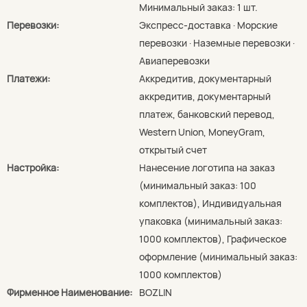
Минимальный заказ: 1 шт.
Перевозки:
Экспресс-доставка · Морские
перевозки · Наземные перевозки ·
Авиаперевозки
Платежи:
Аккредитив, документарный
аккредитив, документарный
платеж, банковский перевод,
Western Union, MoneyGram,
открытый счет
Настройка:
Нанесение логотипа на заказ
(минимальный заказ: 100
комплектов), Индивидуальная
упаковка (минимальный заказ:
1000 комплектов), Графическое
оформление (минимальный заказ:
1000 комплектов)
Фирменное Наименование:
BOZLIN