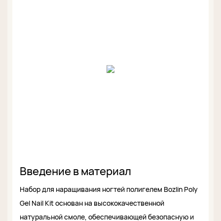
Введение в материал
Набор для наращивания ногтей полигелем Bozlin Poly
Gel Nail Kit основан на высококачественной
натуральной смоле, обеспечивающей безопасную и