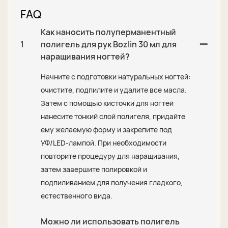
FAQ
Как наносить полуперманентный
1
полигель для рук Bozlin 30 мл для
наращивания ногтей?
Начните с подготовки натуральных ногтей:
очистите, подпилите и удалите все масла.
Затем с помощью кисточки для ногтей
нанесите тонкий слой полигеля, придайте
ему желаемую форму и закрепите под
УФ/LED-лампой. При необходимости
повторите процедуру для наращивания,
затем завершите полировкой и
подпиливанием для получения гладкого,
естественного вида.
Можно ли использовать полигель