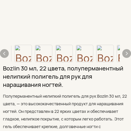
Bozlin 30 мл, 22 цвета, полуперманентный
нелипкий полигель для рук для
наращивания ногтей.
Полуперманентный нелипкий полигель для рук Bozlin 30 мл, 22
цвета, — это высококачественный продукт для наращивания
ногтей. Он представлен в 22 ярких цветах и ​​обеспечивает
гладкое, нелипкое покрытие, с которым легко работать. Этот
гель обеспечивает крепкие, долговечные ногти с