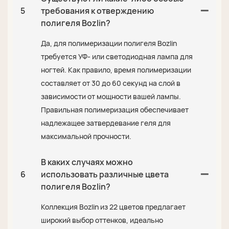
5
требования к отверждению
полигеля Bozlin?
Да, для полимеризации полигеля Bozlin
требуется УФ- или светодиодная лампа для
ногтей. Как правило, время полимеризации
составляет от 30 до 60 секунд на слой в
зависимости от мощности вашей лампы.
Правильная полимеризация обеспечивает
надлежащее затвердевание геля для
максимальной прочности.
В каких случаях можно
6
использовать различные цвета
полигеля Bozlin?
Коллекция Bozlin из 22 цветов предлагает
широкий выбор оттенков, идеально