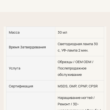
Масса
30 мл
Светодиодная лампа 30
Время Затвердевания
с, УФ-лампа 2 мин.
Образцы / OEM ODM /
Услуга
Послепродажное
обслуживание
Сертификация
MSDS, GMP, CPNP, CPSR
Наращивание ногтей /
Ремонт / 3D-