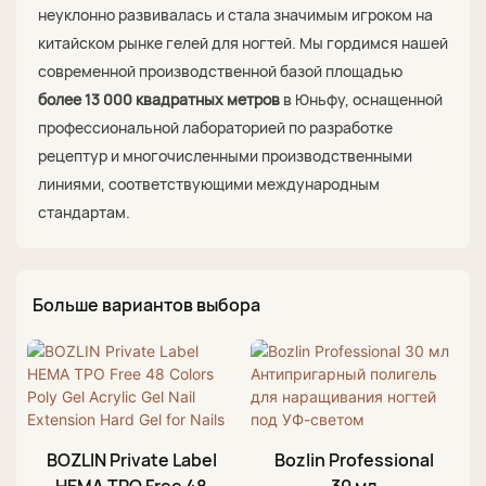
неуклонно развивалась и стала значимым игроком на
китайском рынке гелей для ногтей. Мы гордимся нашей
современной производственной базой площадью
более 13 000 квадратных метров
в Юньфу, оснащенной
профессиональной лабораторией по разработке
рецептур и многочисленными производственными
линиями, соответствующими международным
стандартам.
Больше вариантов выбора
BOZLIN Private Label
Bozlin Professional
HEMA TPO Free 48
30 мл