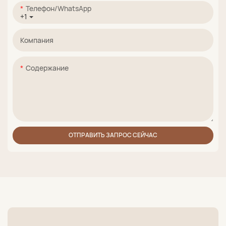
Телефон/WhatsApp
+1
Компания
Содержание
ОТПРАВИТЬ ЗАПРОС СЕЙЧАС