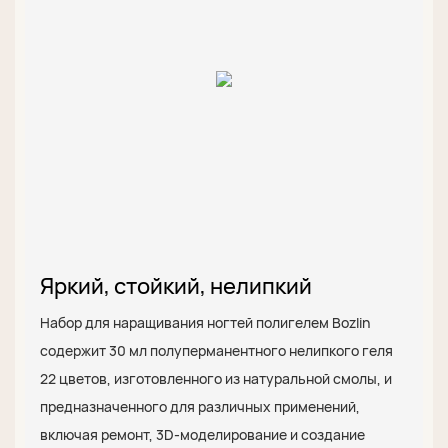
Яркий, стойкий, нелипкий
Набор для наращивания ногтей полигелем Bozlin
содержит 30 мл полуперманентного нелипкого геля
22 цветов, изготовленного из натуральной смолы, и
предназначенного для различных применений,
включая ремонт, 3D-моделирование и создание