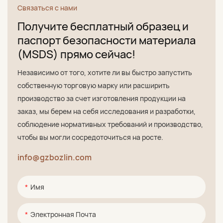
Связаться с нами
Получите бесплатный образец и
паспорт безопасности материала
(MSDS) прямо сейчас!
Независимо от того, хотите ли вы быстро запустить
собственную торговую марку или расширить
производство за счет изготовления продукции на
заказ, мы берем на себя исследования и разработки,
соблюдение нормативных требований и производство,
чтобы вы могли сосредоточиться на росте.
info@gzbozlin.com
Имя
Электронная Почта