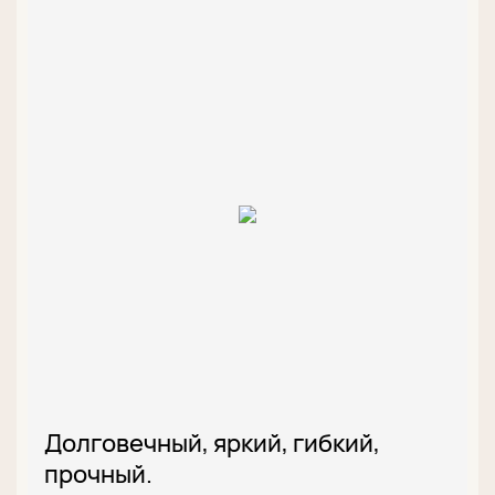
Долговечный, яркий, гибкий,
прочный.