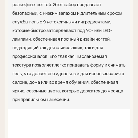
рельефных ногтей. Этот набор предлагает
безопасный, с низким запахом и длительным сроком
службы гель с 9 нетоксичными ингредиентами,
которые быстро затвердевают под УФ- или LED-
лампами, обеспечивая прочный дизайн ногтей,
подходящий как для начинающих, так и для
профессионалов. Его гладкая, наслаиваемая
текстура позволяет легко придавать форму и снимать
гель, что делает его идеальным для использования в
салоне, дома или во время обучения, обеспечивая
яркие, сезонные цвета, которые держатся до месяца
при правильном нанесении.