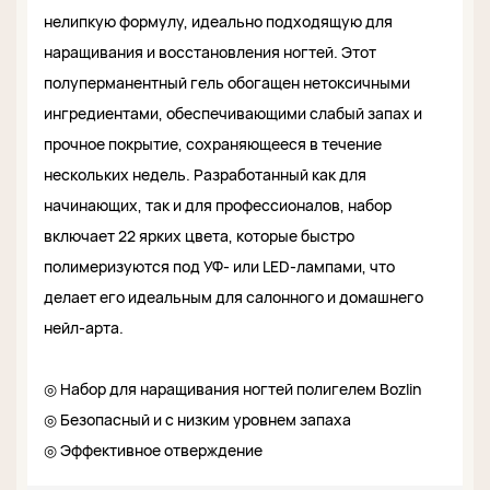
нелипкую формулу, идеально подходящую для
наращивания и восстановления ногтей. Этот
полуперманентный гель обогащен нетоксичными
ингредиентами, обеспечивающими слабый запах и
прочное покрытие, сохраняющееся в течение
нескольких недель. Разработанный как для
начинающих, так и для профессионалов, набор
включает 22 ярких цвета, которые быстро
полимеризуются под УФ- или LED-лампами, что
делает его идеальным для салонного и домашнего
нейл-арта.
◎ Набор для наращивания ногтей полигелем Bozlin
◎ Безопасный и с низким уровнем запаха
◎ Эффективное отверждение