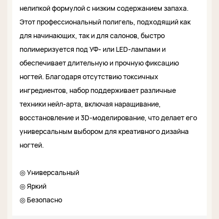
нелипкой формулой с низким содержанием запаха.
Этот профессиональный полигель, подходящий как
для начинающих, так и для салонов, быстро
полимеризуется под УФ- или LED-лампами и
обеспечивает длительную и прочную фиксацию
ногтей. Благодаря отсутствию токсичных
ингредиентов, набор поддерживает различные
техники нейл-арта, включая наращивание,
восстановление и 3D-моделирование, что делает его
универсальным выбором для креативного дизайна
ногтей.
◎ Универсальный
◎ Яркий
◎ Безопасно