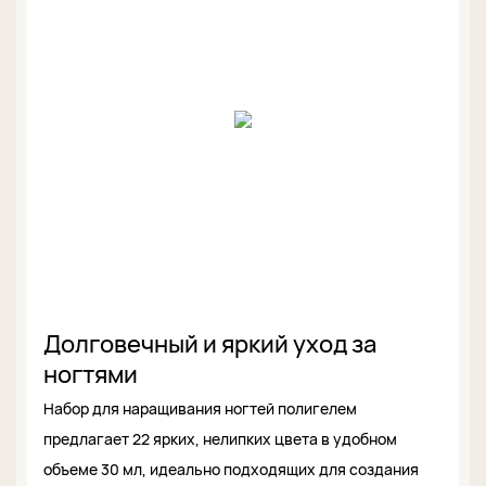
Долговечный и яркий уход за
ногтями
Набор для наращивания ногтей полигелем
предлагает 22 ярких, нелипких цвета в удобном
объеме 30 мл, идеально подходящих для создания