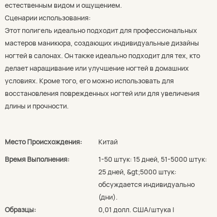
естественным видом и ощущением.
Сценарии использования:
Этот полигель идеально подходит для профессиональных
мастеров маникюра, создающих индивидуальные дизайны
ногтей в салонах. Он также идеально подходит для тех, кто
делает наращивание или улучшение ногтей в домашних
условиях. Кроме того, его можно использовать для
восстановления поврежденных ногтей или для увеличения
длины и прочности.
Место Происхождения:
Китай
Время Выполнения:
1-50 штук: 15 дней, 51-5000 штук:
25 дней, &gt;5000 штук:
обсуждается индивидуально
(дни).
Образцы:
0,01 долл. США/штука |