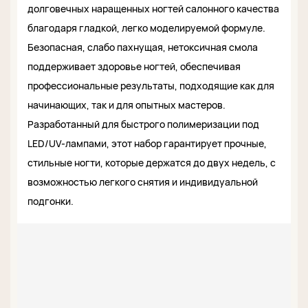
долговечных наращенных ногтей салонного качества
благодаря гладкой, легко моделируемой формуле.
Безопасная, слабо пахнущая, нетоксичная смола
поддерживает здоровье ногтей, обеспечивая
профессиональные результаты, подходящие как для
начинающих, так и для опытных мастеров.
Разработанный для быстрого полимеризации под
LED/UV-лампами, этот набор гарантирует прочные,
стильные ногти, которые держатся до двух недель, с
возможностью легкого снятия и индивидуальной
подгонки.