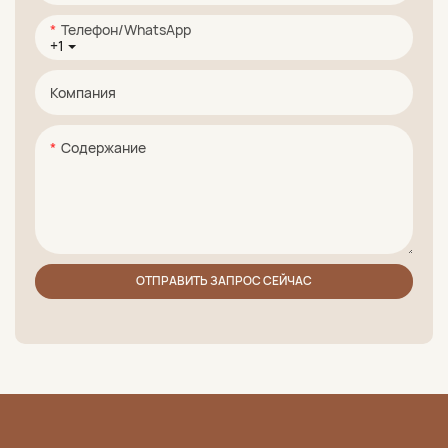
Телефон/WhatsApp
+1
Компания
Содержание
ОТПРАВИТЬ ЗАПРОС СЕЙЧАС