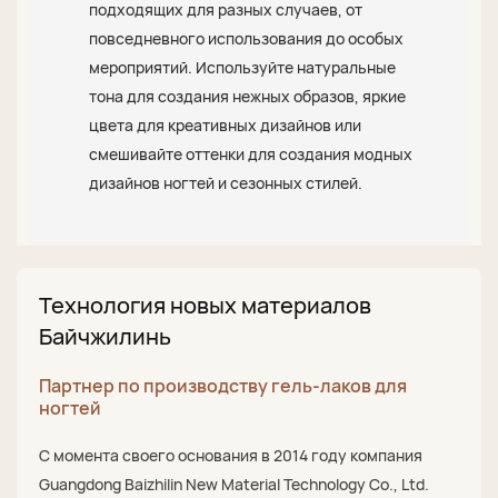
подходящих для разных случаев, от
повседневного использования до особых
мероприятий. Используйте натуральные
тона для создания нежных образов, яркие
цвета для креативных дизайнов или
смешивайте оттенки для создания модных
дизайнов ногтей и сезонных стилей.
Технология новых материалов
Байчжилинь
Партнер по производству гель-лаков для
ногтей
С момента своего основания в 2014 году компания
Guangdong Baizhilin New Material Technology Co., Ltd.