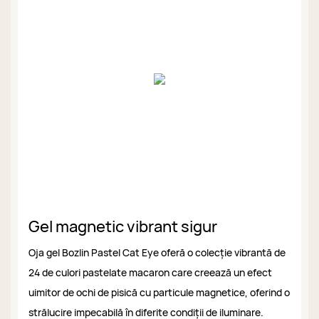
Gel magnetic vibrant sigur
Oja gel Bozlin Pastel Cat Eye oferă o colecție vibrantă de
24 de culori pastelate macaron care creează un efect
uimitor de ochi de pisică cu particule magnetice, oferind o
strălucire impecabilă în diferite condiții de iluminare.