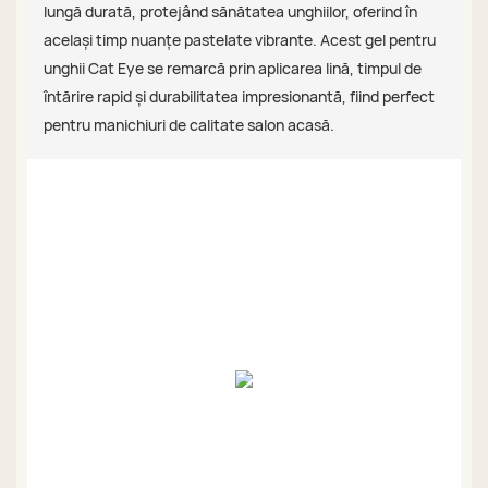
lungă durată, protejând sănătatea unghiilor, oferind în
același timp nuanțe pastelate vibrante. Acest gel pentru
unghii Cat Eye se remarcă prin aplicarea lină, timpul de
întărire rapid și durabilitatea impresionantă, fiind perfect
pentru manichiuri de calitate salon acasă.