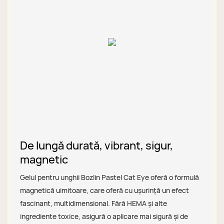
De lungă durată, vibrant, sigur,
magnetic
Gelul pentru unghii Bozlin Pastel Cat Eye oferă o formulă
magnetică uimitoare, care oferă cu ușurință un efect
fascinant, multidimensional. Fără HEMA și alte
ingrediente toxice, asigură o aplicare mai sigură și de