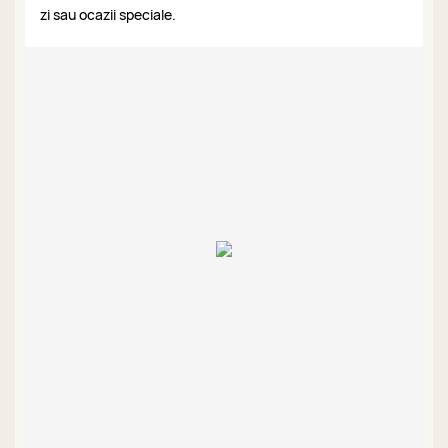
zi sau ocazii speciale.