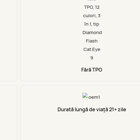
Fără TPO
Durată lungă de viață 21+ zile