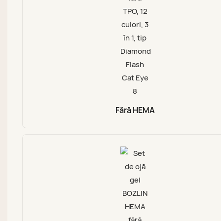
Fără HEMA