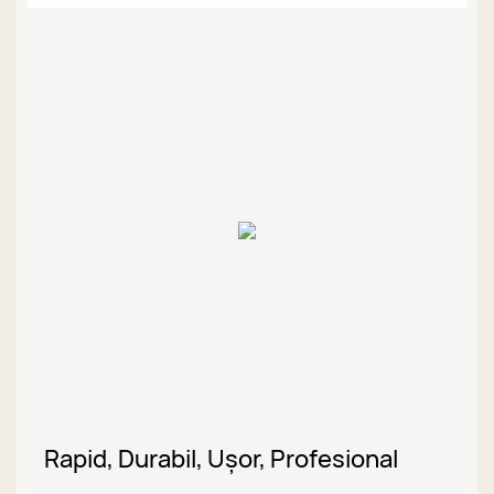
Rapid, Durabil, Ușor, Profesional