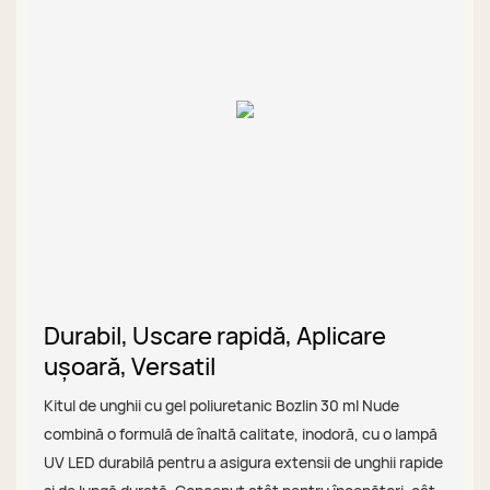
Durabil, Uscare rapidă, Aplicare
ușoară, Versatil
Kitul de unghii cu gel poliuretanic Bozlin 30 ml Nude
combină o formulă de înaltă calitate, inodoră, cu o lampă
UV LED durabilă pentru a asigura extensii de unghii rapide