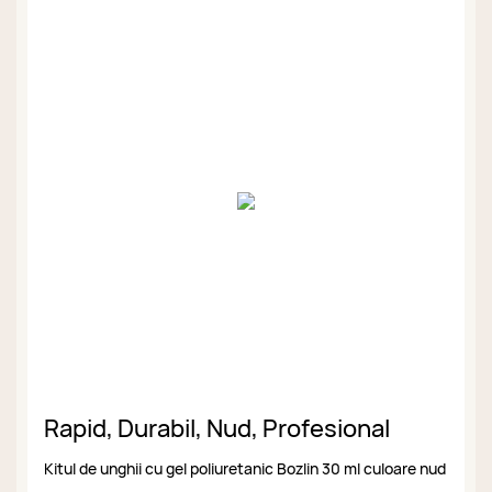
Rapid, Durabil, Nud, Profesional
Kitul de unghii cu gel poliuretanic Bozlin 30 ml culoare nud