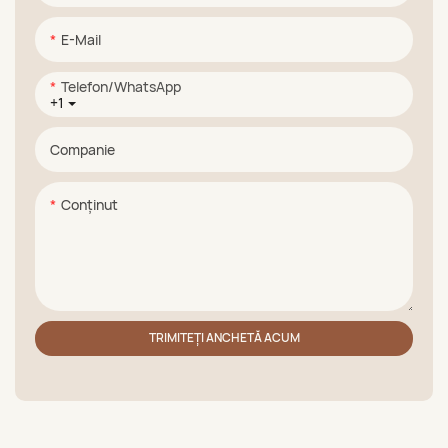
E-Mail
Telefon/WhatsApp
+1
Companie
Conţinut
TRIMITEȚI ANCHETĂ ACUM