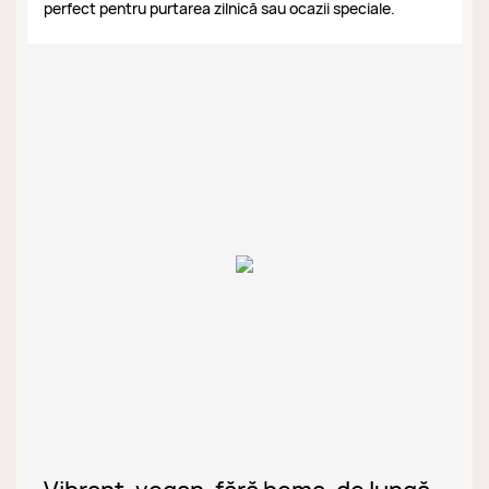
perfect pentru purtarea zilnică sau ocazii speciale.