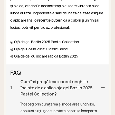
și pielea, oferind în același timp o culoare vibrantă și de
lungă durată. Ingredientele sale de înaltă calitate asigură
o aplicare lină, o retenție puternică a culorii și un finisaj
lucios, potrivit pentru uz profesional.
◎ Ojă de gel Bozlin 2025 Pastel Collection
◎ Oja gel Bozlin 2025 Classic Shine
◎ Ojă de gel cu uscare rapidă Bozlin 2025
FAQ
Cum îmi pregătesc corect unghiile
1
înainte de a aplica oja gel Bozlin 2025
Pastel Collection?
Începeți prin curățarea și modelarea unghiilor,
apoi lustruiți ușor suprafața pentru a îndepărta