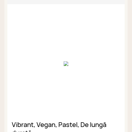
Vibrant, Vegan, Pastel, De lungă