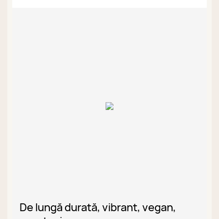
De lungă durată, vibrant, vegan,