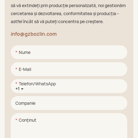
să vă extindeți prin producție personalizată, noi gestionăm
cercetarea și dezvoltarea, conformitatea și producția -
astfel încât să vă puteți concentra pe creștere.
info@gzbozlin.com
Nume
E-Mail
Telefon/WhatsApp
+1
Companie
Conţinut