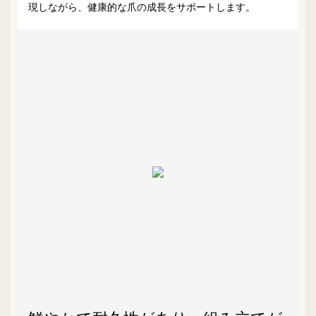
現しながら、健康的な爪の成長をサポートします。