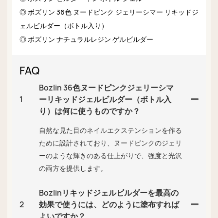
◎ ボズリン 36色 ヌードピンク ジェリーシマー リキッドジ
ェルビルダー（ボトル入り）
◎ ボズリン ナチュラルレジン ゲルビルダー
FAQ
Bozlin 36色ヌードピンクジェリーシマ
1
ーリキッドジェルビルダー（ボトル入
り）は何に使うものですか？
自然な見た目のネイルエクステンションを作る
ために設計されており、ヌードピンクのジェリ
ーのような輝きのある仕上がりで、強度と光沢
の両方を提供します。
Bozlinリキッドジェルビルダーを最高の
2
効果で使うには、どのように塗布すれば
よいですか？