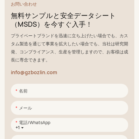
お問い合わせ
無料サンプルと安全データシート
（MSDS）を今すぐ入手！
プライベートブランドを迅速に立ち上げたい場合でも、カス
タム製造を通じて事業を拡大したい場合でも、当社は研究開
発、コンプライアンス、生産を管理しますので、お客様は成
長に専念できます。
info@gzbozlin.com
名前
メール
電話/WhatsApp
+1