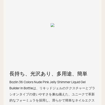
長持ち、光沢あり、多用途、簡単
Bozlin 36 Colors Nude Pink Jelly Shimmer Liquid Gel
Builder In Bottleは、リキッドジェルのテクスチャーとブラ
シオンタイプの使いやすさを兼ね備えた、ユニークで革新
的なフォーミュラを採用し、滑らかで簡単なネイルエクス