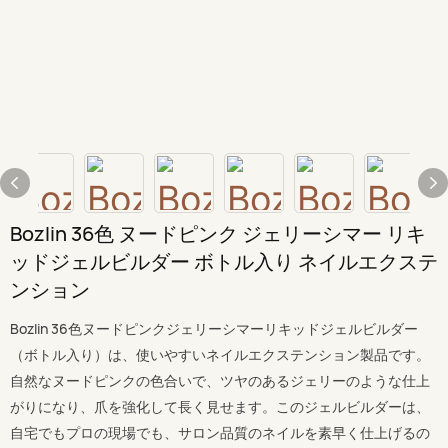
Bozlin 36色 ヌードピンク ジェリーシマー リキ
ッドジェルビルダー ボトル入り ネイルエクステ
ンション
Bozlin 36色ヌードピンクジェリーシマーリキッドジェルビルダー
（ボトル入り）は、使いやすいネイルエクステンション製品です。
自然なヌードピンクの色合いで、ツヤのあるジェリーのような仕上
がりになり、爪を強化して長く見せます。このジェルビルダーは、
自宅でもプロの現場でも、サロン品質のネイルを素早く仕上げるの