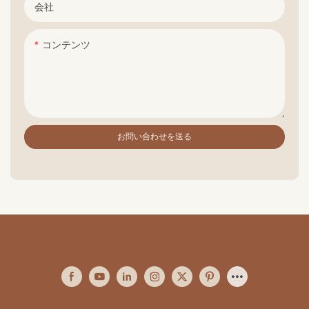
会社
コンテンツ
お問い合わせを送る