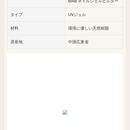
BIAB ネイルジェルビルダー
タイプ
UVジェル
材料
環境に優しい天然樹脂
原産地
中国広東省