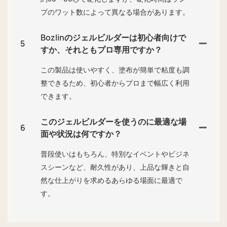
プのワット数によって異なる場合があります。
Bozlinのジェルビルダーは初心者向けで
5
すか、それともプロ専用ですか？
この製品は使いやすく、塗布が簡単で粘度も調
整できるため、初心者からプロまで幅広く利用
できます。
このジェルビルダーを使うのに最適な場
6
面や状況は何ですか？
普段使いはもちろん、特別なイベントやビジネ
スシーンなど、耐久性があり、上品な輝きと自
然な仕上がりを求めるあらゆる場面に最適で
す。