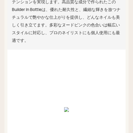
テンションを実現します。高品質な成分で作られたこの
Builder In Bottleは、優れた耐久性と、繊細な輝きを放つナ
チュラルで艶やかな仕上がりを提供し、どんなネイルも美
しく引き立てます。多彩なヌードピンクの色合いは幅広い
スタイルに対応し、プロのネイリストにも個人使用にも最
適です。