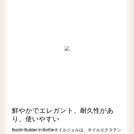
鮮やかでエレガント、耐久性があ
り、使いやすい
Bozlin Builder In Bottleネイルジェルは、ネイルエクステン