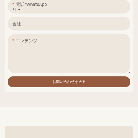
電話/WhatsApp
+1
会社
コンテンツ
お問い合わせを送る