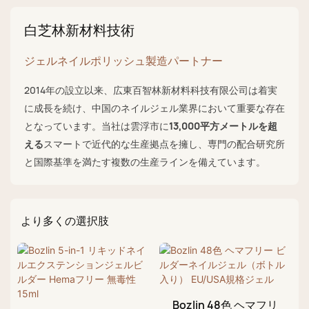
白芝林新材料技術
ジェルネイルポリッシュ製造パートナー
2014年の設立以来、広東百智林新材料科技有限公司は着実
に成長を続け、中国のネイルジェル業界において重要な存在
となっています。当社は雲浮市に
13,000平方メートルを超
える
スマートで近代的な生産拠点を擁し、専門の配合研究所
と国際基準を満たす複数の生産ラインを備えています。
より多くの選択肢
Bozlin 48色 ヘマフリ