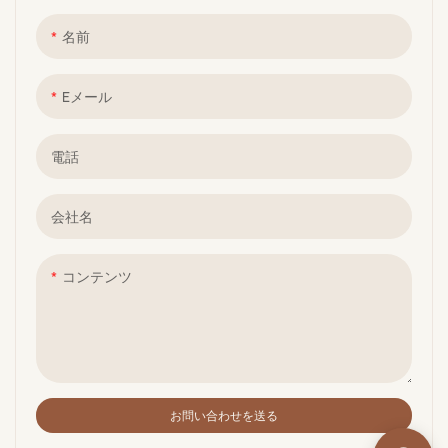
名前
Eメール
電話
会社名
コンテンツ
お問い合わせを送る