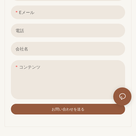
Eメール
電話
会社名
コンテンツ
お問い合わせを送る