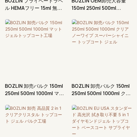
BOZLIN プライベートラベ
BOZLIN OEM卸売大容量
ル HEMAフリー 15ml 無毒
150ml 250ml 500ml
性 拭き取り不要 マットジ
1000mlノンワイプラバー
ェルトップコート ファクト
ジェルトップコートメーカ
リー
ー
BOZLIN 卸売バルク 150ml
BOZLIN 卸売バルク 150ml
250ml 500ml 1000ml マッ
250ml 500ml 1000ml クリ
トジェルトップコート工場
ア ノーワイプ スーパーシ
ャイニー トップコート ジ
ェル