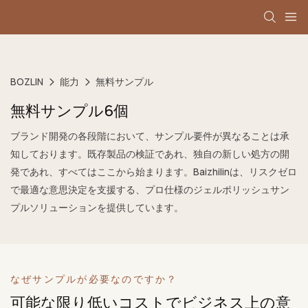
BOZLIN
能力
無料サンプル
無料サンプル6個
ブランド開発の各段階において、サンプル要件が異なることは承
知しております。既存製品の検証であれ、独自の新しい処方の開
発であれ、すべてはここから始まります。Baizhilinは、リスクゼロ
で最適な意思決定を支援する、プロ仕様のジェルポリッシュサン
プルソリューションを提供しています。
なぜサンプルが必要なのですか？
可能な限り低いコストでビジネス上の意