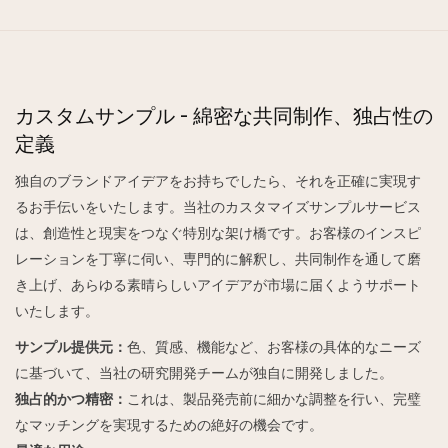
カスタムサンプル - 綿密な共同制作、独占性の
定義
独自のブランドアイデアをお持ちでしたら、それを正確に実現す
るお手伝いをいたします。当社のカスタマイズサンプルサービス
は、創造性と現実をつなぐ特別な架け橋です。お客様のインスピ
レーションを丁寧に伺い、専門的に解釈し、共同制作を通して磨
き上げ、あらゆる素晴らしいアイデアが市場に届くようサポート
いたします。
サンプル提供元：
色、質感、機能など、お客様の具体的なニーズ
に基づいて、当社の研究開発チームが独自に開発しました。
独占的かつ精密：
これは、製品発売前に細かな調整を行い、完璧
なマッチングを実現するための絶好の機会です。