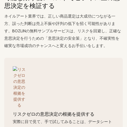
思決定を検証する
ネイルアート業界では、正しい商品選定は大成功につながる一
方、誤った判断は売上不振や評判の低下を招く可能性がありま
す。BOZLINの無料サンプルサービスは、リスクを回避し、正確な
意思決定を行うための「意思決定の安全策」となり、不確実性を
確実な市場成功のチャンスへと変えるお手伝いをします。
リスクゼロの意思決定の根拠を提供する
実際に目で見て、手で試してみることは、データシート