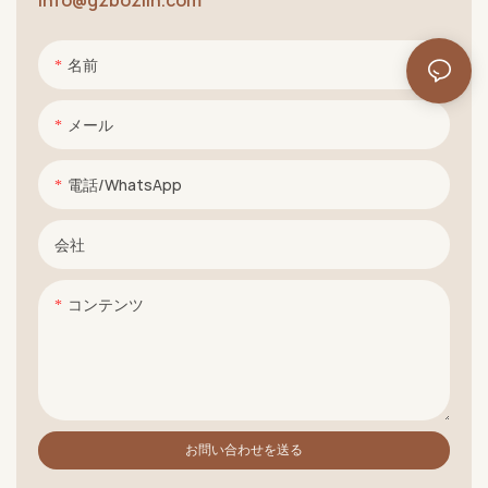
名前
メール
電話/WhatsApp
会社
コンテンツ
お問い合わせを送る