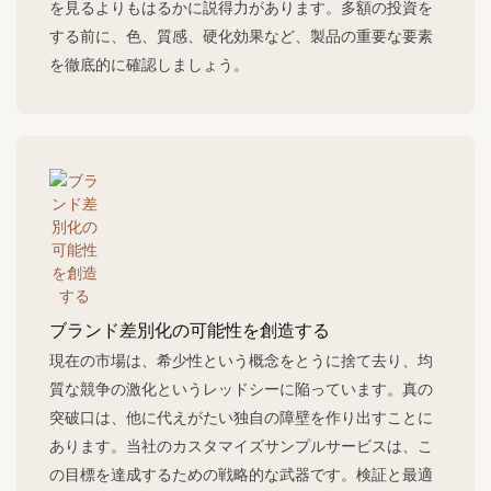
を見るよりもはるかに説得力があります。多額の投資を
する前に、色、質感、硬化効果など、製品の重要な要素
を徹底的に確認しましょう。
ブランド差別化の可能性を創造する
現在の市場は、希少性という概念をとうに捨て去り、均
質な競争の激化というレッドシーに陥っています。真の
突破口は、他に代えがたい独自の障壁を作り出すことに
あります。当社のカスタマイズサンプルサービスは、こ
の目標を達成するための戦略的な武器です。検証と最適