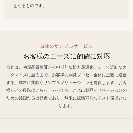
となるものです。
当社のサンプルサービス
お客様のニーズに的確に対応
当社は、初期品質検証から中期的な処方最適化、そして詳細なカ
スタマイズに至るまで、お客様の開発プロセス全体に正確に適合
する、非常に柔軟なサンプルソリューションを提供します。お客
様がどの段階にいらっしゃっても、これは製品イノベーションの
ための確固たる出発点であり、無限に拡張可能なテスト環境とな
ります。