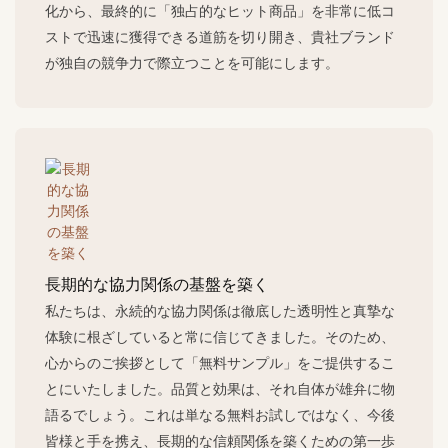
化から、最終的に「独占的なヒット商品」を非常に低コ
ストで迅速に獲得できる道筋を切り開き、貴社ブランド
が独自の競争力で際立つことを可能にします。
長期的な協力関係の基盤を築く
私たちは、永続的な協力関係は徹底した透明性と真摯な
体験に根ざしていると常に信じてきました。そのため、
心からのご挨拶として「無料サンプル」をご提供するこ
とにいたしました。品質と効果は、それ自体が雄弁に物
語るでしょう。これは単なる無料お試しではなく、今後
皆様と手を携え、長期的な信頼関係を築くための第一歩