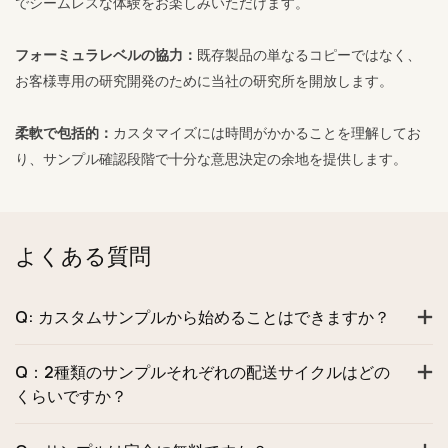
でシームレスな体験をお楽しみいただけます。
フォーミュラレベルの協力：
既存製品の単なるコピーではなく、
お客様専用の研究開発のために当社の研究所を開放します。
柔軟で包括的：
カスタマイズには時間がかかることを理解してお
り、サンプル確認段階で十分な意思決定の余地を提供します。
よくある質問
Q: カスタムサンプルから始めることはできますか？
Q：2種類のサンプルそれぞれの配送サイクルはどの
くらいですか？