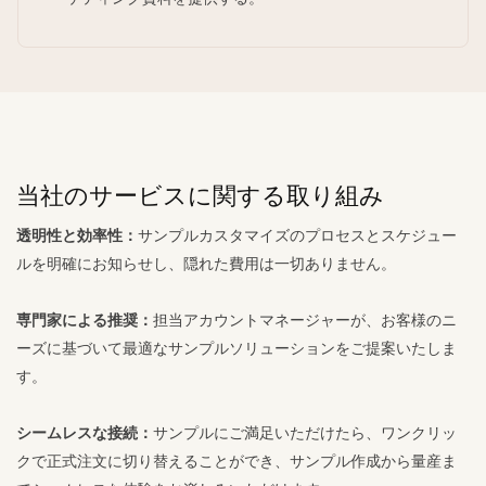
当社のサービスに関する取り組み
透明性と効率性：
サンプルカスタマイズのプロセスとスケジュー
ルを明確にお知らせし、隠れた費用は一切ありません。
専門家による推​​奨：
担当アカウントマネージャーが、お客様のニ
ーズに基づいて最適なサンプルソリューションをご提案いたしま
す。
シームレスな接続：
サンプルにご満足いただけたら、ワンクリッ
クで正式注文に切り替えることができ、サンプル作成から量産ま