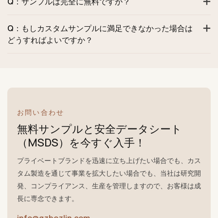
Q：サンプルは完全に無料ですか？
Q：もしカスタムサンプルに満足できなかった場合は
どうすればよいですか？
お問い合わせ
無料サンプルと安全データシート
（MSDS）を今すぐ入手！
プライベートブランドを迅速に立ち上げたい場合でも、カス
タム製造を通じて事業を拡大したい場合でも、当社は研究開
発、コンプライアンス、生産を管理しますので、お客様は成
長に専念できます。
info@gzbozlin.com