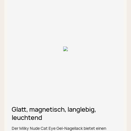
Glatt, magnetisch, langlebig,
leuchtend
Der Milky Nude Cat Eye Gel-Nagellack bietet einen