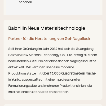
schonen.
Baizhilin Neue Materialtechnologie
Partner für die Herstellung von Gel-Nagellack
Seit ihrer Gründung im Jahr 2014 hat sich die Guangdong
Baizhilin New Material Technology Co., Ltd. stetig zu einem
bedeutenden Akteur in der chinesischen Nagelgelindustrie
entwickelt. Wir verfügen über eine moderne
Produktionsstätte mit
über 13.000 Quadratmetern Fläche
in Yunfu, ausgestattet mit einem professionellen
Formulierungslabor und mehreren Produktionslinien, die
internationalen Standards entsprechen.