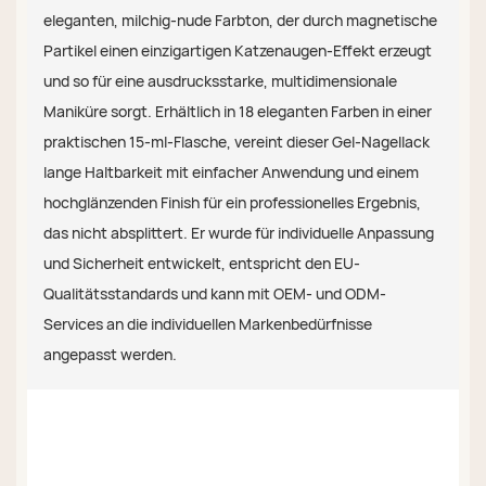
eleganten, milchig-nude Farbton, der durch magnetische
Partikel einen einzigartigen Katzenaugen-Effekt erzeugt
und so für eine ausdrucksstarke, multidimensionale
Maniküre sorgt. Erhältlich in 18 eleganten Farben in einer
praktischen 15-ml-Flasche, vereint dieser Gel-Nagellack
lange Haltbarkeit mit einfacher Anwendung und einem
hochglänzenden Finish für ein professionelles Ergebnis,
das nicht absplittert. Er wurde für individuelle Anpassung
und Sicherheit entwickelt, entspricht den EU-
Qualitätsstandards und kann mit OEM- und ODM-
Services an die individuellen Markenbedürfnisse
angepasst werden.