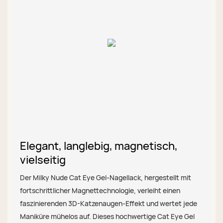
Elegant, langlebig, magnetisch,
vielseitig
Der Milky Nude Cat Eye Gel-Nagellack, hergestellt mit
fortschrittlicher Magnettechnologie, verleiht einen
faszinierenden 3D-Katzenaugen-Effekt und wertet jede
Maniküre mühelos auf. Dieses hochwertige Cat Eye Gel