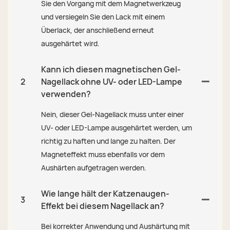
Sie den Vorgang mit dem Magnetwerkzeug
und versiegeln Sie den Lack mit einem
Überlack, der anschließend erneut
ausgehärtet wird.
Kann ich diesen magnetischen Gel-
2
Nagellack ohne UV- oder LED-Lampe
verwenden?
Nein, dieser Gel-Nagellack muss unter einer
UV- oder LED-Lampe ausgehärtet werden, um
richtig zu haften und lange zu halten. Der
Magneteffekt muss ebenfalls vor dem
Aushärten aufgetragen werden.
Wie lange hält der Katzenaugen-
3
Effekt bei diesem Nagellack an?
Bei korrekter Anwendung und Aushärtung mit