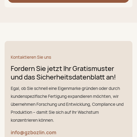
Kontaktieren Sie uns
Fordern Sie jetzt Ihr Gratismuster
und das Sicherheitsdatenblatt an!
Egal, ob Sie schnell eine Eigenmarke gründen oder durch
kundenspezifische Fertigung expandieren möchten, wir
übernehmen Forschung und Entwicklung, Compliance und
Produktion – damit Sie sich auf Ihr Wachstum
konzentrieren können.
info@gzbozlin.com