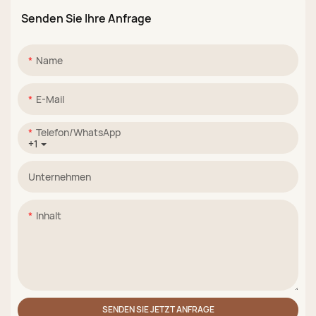
Permanent
Flasche, 15 ml
Senden Sie Ihre Anfrage
Name
E-Mail
Telefon/WhatsApp
+1
Unternehmen
Inhalt
SENDEN SIE JETZT ANFRAGE