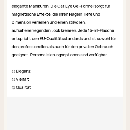
elegante Maniküren. Die Cat Eye Gel-Formel sorgt für
magnetische Effekte, die Ihren Nägeln Tiefe und
Dimension verleihen und einen stilvollen,
aufsehenerregenden Look kreieren. Jede 15-ml-Flasche
entspricht den EU-Qualitätsstandards und ist sowohl für
den professionellen als auch für den privaten Gebrauch
geeignet. Personalisierungsoptionen sind verfügbar.
◎ Eleganz
◎ Vielfalt
◎ Qualität