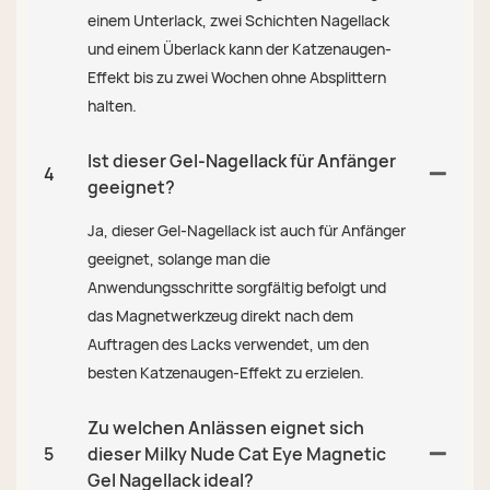
einem Unterlack, zwei Schichten Nagellack
und einem Überlack kann der Katzenaugen-
Effekt bis zu zwei Wochen ohne Absplittern
halten.
Ist dieser Gel-Nagellack für Anfänger
4
geeignet?
Ja, dieser Gel-Nagellack ist auch für Anfänger
geeignet, solange man die
Anwendungsschritte sorgfältig befolgt und
das Magnetwerkzeug direkt nach dem
Auftragen des Lacks verwendet, um den
besten Katzenaugen-Effekt zu erzielen.
Zu welchen Anlässen eignet sich
5
dieser Milky Nude Cat Eye Magnetic
Gel Nagellack ideal?