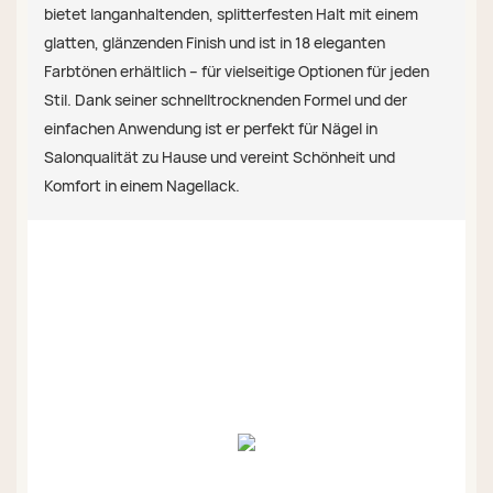
bietet langanhaltenden, splitterfesten Halt mit einem
glatten, glänzenden Finish und ist in 18 eleganten
Farbtönen erhältlich – für vielseitige Optionen für jeden
Stil. Dank seiner schnelltrocknenden Formel und der
einfachen Anwendung ist er perfekt für Nägel in
Salonqualität zu Hause und vereint Schönheit und
Komfort in einem Nagellack.