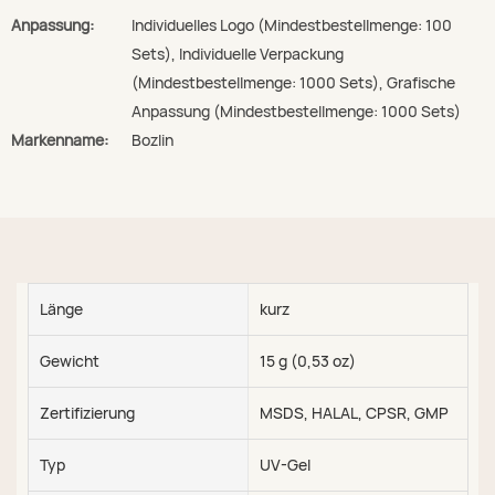
Anpassung:
Individuelles Logo (Mindestbestellmenge: 100
Sets), Individuelle Verpackung
(Mindestbestellmenge: 1000 Sets), Grafische
Anpassung (Mindestbestellmenge: 1000 Sets)
Markenname:
Bozlin
Länge
kurz
Gewicht
15 g (0,53 oz)
Zertifizierung
MSDS, HALAL, CPSR, GMP
Typ
UV-Gel