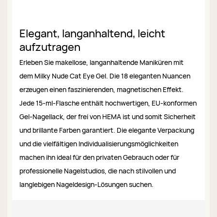
Elegant, langanhaltend, leicht
aufzutragen
Erleben Sie makellose, langanhaltende Maniküren mit
dem Milky Nude Cat Eye Gel. Die 18 eleganten Nuancen
erzeugen einen faszinierenden, magnetischen Effekt.
Jede 15-ml-Flasche enthält hochwertigen, EU-konformen
Gel-Nagellack, der frei von HEMA ist und somit Sicherheit
und brillante Farben garantiert. Die elegante Verpackung
und die vielfältigen Individualisierungsmöglichkeiten
machen ihn ideal für den privaten Gebrauch oder für
professionelle Nagelstudios, die nach stilvollen und
langlebigen Nageldesign-Lösungen suchen.