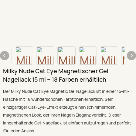
Milky Nude Cat Eye Magnetischer Gel-
Nagellack 15 ml – 18 Farben erhältlich
Der Milky Nude Cat Eye Magnetic Gel Nagellack ist in einer 15-ml-
Flasche mit 18 wunderschönen Farbtönen erhältlich. Sein
einzigartiger Cat-Eye-Effekt erzeugt einen schimmernden,
magnetischen Look, der Ihren Nägeln Eleganz verleiht. Dieser
langanhaltende Gel-Nagellack ist einfach aufzutragen und perfekt
für jeden Anlass.