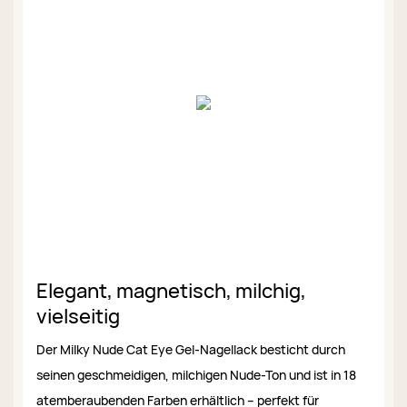
Elegant, magnetisch, milchig,
vielseitig
Der Milky Nude Cat Eye Gel-Nagellack besticht durch
seinen geschmeidigen, milchigen Nude-Ton und ist in 18
atemberaubenden Farben erhältlich – perfekt für