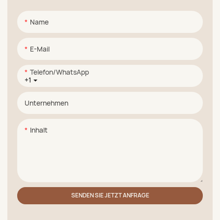
Name
E-Mail
Telefon/WhatsApp
+1
Unternehmen
Inhalt
SENDEN SIE JETZT ANFRAGE