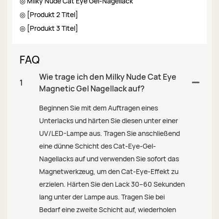
◎ Milky Nude Cat Eye Gel-Nagellack
◎ [Produkt 2 Titel]
◎ [Produkt 3 Titel]
FAQ
Wie trage ich den Milky Nude Cat Eye
1
Magnetic Gel Nagellack auf?
Beginnen Sie mit dem Auftragen eines
Unterlacks und härten Sie diesen unter einer
UV/LED-Lampe aus. Tragen Sie anschließend
eine dünne Schicht des Cat-Eye-Gel-
Nagellacks auf und verwenden Sie sofort das
Magnetwerkzeug, um den Cat-Eye-Effekt zu
erzielen. Härten Sie den Lack 30–60 Sekunden
lang unter der Lampe aus. Tragen Sie bei
Bedarf eine zweite Schicht auf, wiederholen