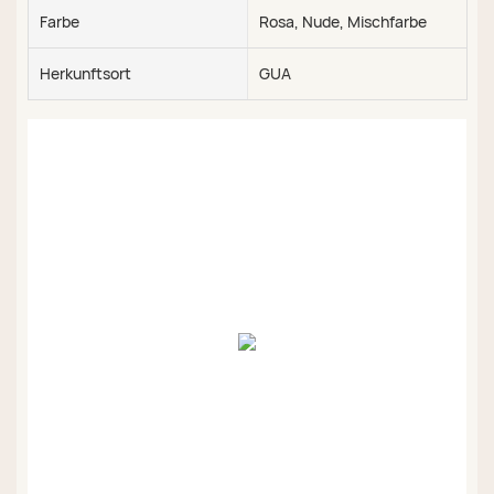
Farbe
Rosa, Nude, Mischfarbe
Herkunftsort
GUA