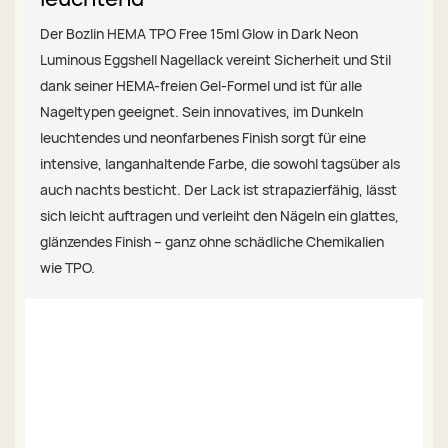
Der Bozlin HEMA TPO Free 15ml Glow in Dark Neon
Luminous Eggshell Nagellack vereint Sicherheit und Stil
dank seiner HEMA-freien Gel-Formel und ist für alle
Nageltypen geeignet. Sein innovatives, im Dunkeln
leuchtendes und neonfarbenes Finish sorgt für eine
intensive, langanhaltende Farbe, die sowohl tagsüber als
auch nachts besticht. Der Lack ist strapazierfähig, lässt
sich leicht auftragen und verleiht den Nägeln ein glattes,
glänzendes Finish – ganz ohne schädliche Chemikalien
wie TPO.