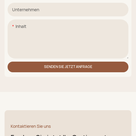
Unternehmen
Inhalt
SENDEN SIE JETZT ANFRAGE
Kontaktieren Sie uns