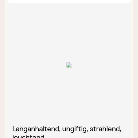
Langanhaltend, ungiftig, strahlend,
leuchtend