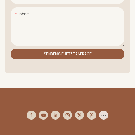
Inhalt
SENDEN SIE JETZT ANFRAGE