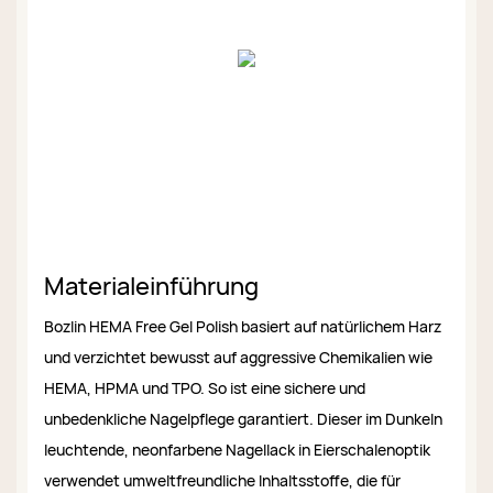
Materialeinführung
Bozlin HEMA Free Gel Polish basiert auf natürlichem Harz
und verzichtet bewusst auf aggressive Chemikalien wie
HEMA, HPMA und TPO. So ist eine sichere und
unbedenkliche Nagelpflege garantiert. Dieser im Dunkeln
leuchtende, neonfarbene Nagellack in Eierschalenoptik
verwendet umweltfreundliche Inhaltsstoffe, die für