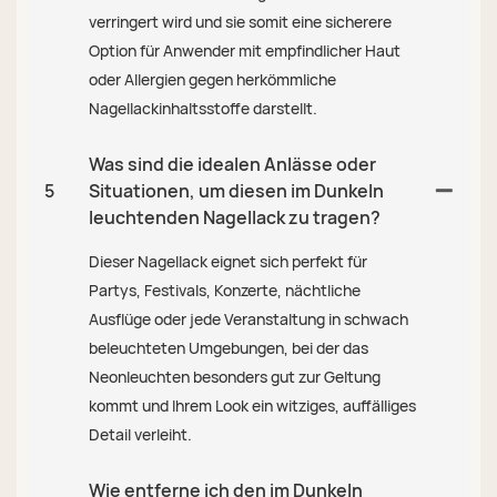
verringert wird und sie somit eine sicherere
Option für Anwender mit empfindlicher Haut
oder Allergien gegen herkömmliche
Nagellackinhaltsstoffe darstellt.
Was sind die idealen Anlässe oder
5
Situationen, um diesen im Dunkeln
leuchtenden Nagellack zu tragen?
Dieser Nagellack eignet sich perfekt für
Partys, Festivals, Konzerte, nächtliche
Ausflüge oder jede Veranstaltung in schwach
beleuchteten Umgebungen, bei der das
Neonleuchten besonders gut zur Geltung
kommt und Ihrem Look ein witziges, auffälliges
Detail verleiht.
Wie entferne ich den im Dunkeln