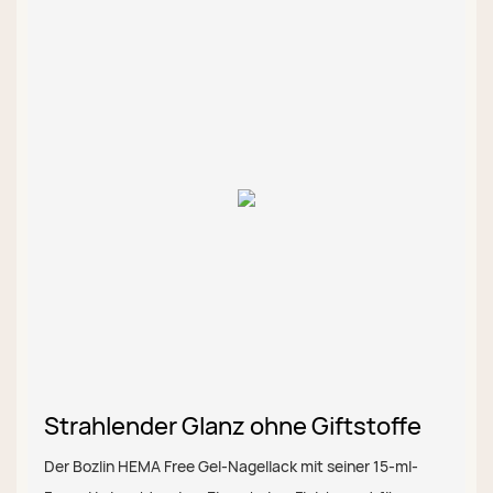
Strahlender Glanz ohne Giftstoffe
Der Bozlin HEMA Free Gel-Nagellack mit seiner 15-ml-