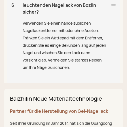
6
leuchtenden Nagellack von Bozlin
sicher?
Verwenden Sie einen handelsüblichen
Nagellackentferner mit oder ohne Aceton.
Tränken Sie ein Wattepad mit dem Entferner,
drücken Sie es einige Sekunden lang auf jeden
Nagel und wischen Sie den Lack dann
vorsichtig ab. Vermeiden Sie starkes Reiben,
um Ihre Nägel zu schonen.
Baizhilin Neue Materialtechnologie
Partner für die Herstellung von Gel-Nagellack
Seit ihrer Gründung im Jahr 2014 hat sich die Guangdong