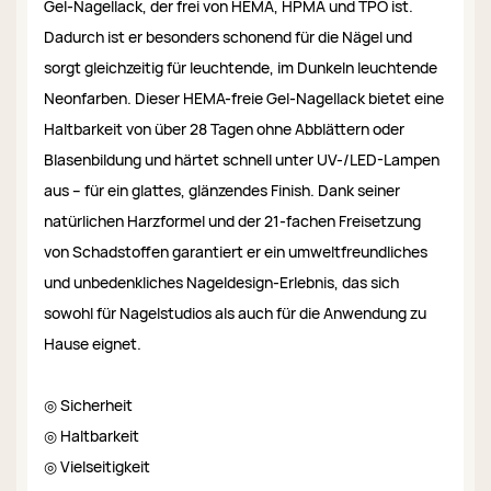
Gel-Nagellack, der frei von HEMA, HPMA und TPO ist.
Dadurch ist er besonders schonend für die Nägel und
sorgt gleichzeitig für leuchtende, im Dunkeln leuchtende
Neonfarben. Dieser HEMA-freie Gel-Nagellack bietet eine
Haltbarkeit von über 28 Tagen ohne Abblättern oder
Blasenbildung und härtet schnell unter UV-/LED-Lampen
aus – für ein glattes, glänzendes Finish. Dank seiner
natürlichen Harzformel und der 21-fachen Freisetzung
von Schadstoffen garantiert er ein umweltfreundliches
und unbedenkliches Nageldesign-Erlebnis, das sich
sowohl für Nagelstudios als auch für die Anwendung zu
Hause eignet.
◎ Sicherheit
◎ Haltbarkeit
◎ Vielseitigkeit