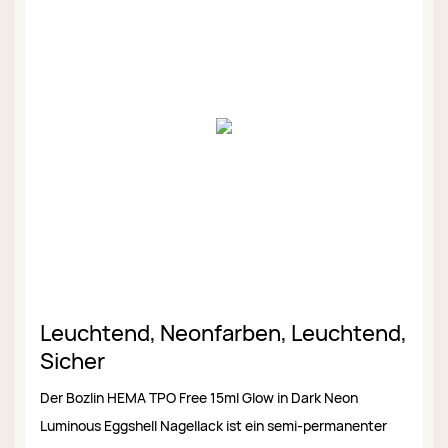
Leuchtend, Neonfarben, Leuchtend,
Sicher
Der Bozlin HEMA TPO Free 15ml Glow in Dark Neon
Luminous Eggshell Nagellack ist ein semi-permanenter