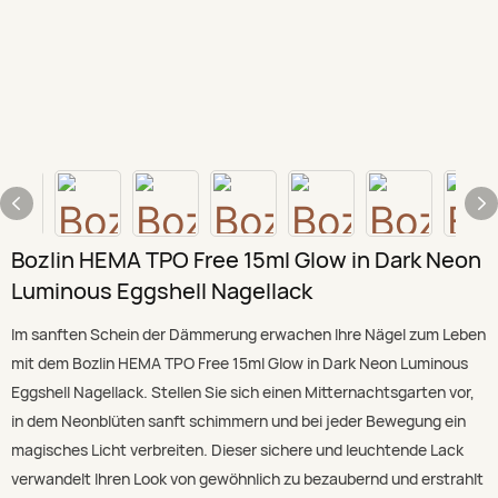
Bozlin HEMA TPO Free 15ml Glow in Dark Neon
Luminous Eggshell Nagellack
Im sanften Schein der Dämmerung erwachen Ihre Nägel zum Leben
mit dem Bozlin HEMA TPO Free 15ml Glow in Dark Neon Luminous
Eggshell Nagellack. Stellen Sie sich einen Mitternachtsgarten vor,
in dem Neonblüten sanft schimmern und bei jeder Bewegung ein
magisches Licht verbreiten. Dieser sichere und leuchtende Lack
verwandelt Ihren Look von gewöhnlich zu bezaubernd und erstrahlt