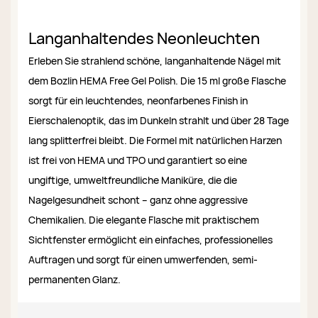
Langanhaltendes Neonleuchten
Erleben Sie strahlend schöne, langanhaltende Nägel mit
dem Bozlin HEMA Free Gel Polish. Die 15 ml große Flasche
sorgt für ein leuchtendes, neonfarbenes Finish in
Eierschalenoptik, das im Dunkeln strahlt und über 28 Tage
lang splitterfrei bleibt. Die Formel mit natürlichen Harzen
ist frei von HEMA und TPO und garantiert so eine
ungiftige, umweltfreundliche Maniküre, die die
Nagelgesundheit schont – ganz ohne aggressive
Chemikalien. Die elegante Flasche mit praktischem
Sichtfenster ermöglicht ein einfaches, professionelles
Auftragen und sorgt für einen umwerfenden, semi-
permanenten Glanz.