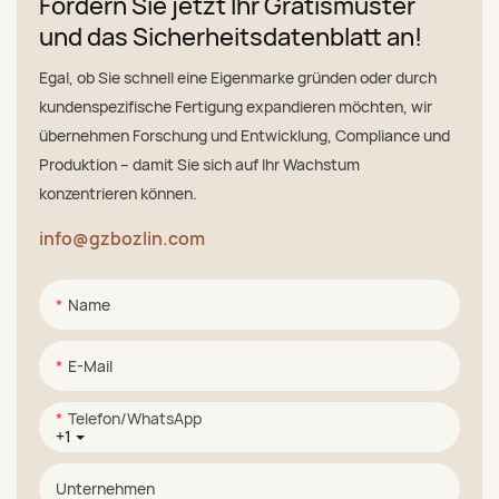
Fordern Sie jetzt Ihr Gratismuster
und das Sicherheitsdatenblatt an!
Egal, ob Sie schnell eine Eigenmarke gründen oder durch
kundenspezifische Fertigung expandieren möchten, wir
übernehmen Forschung und Entwicklung, Compliance und
Produktion – damit Sie sich auf Ihr Wachstum
konzentrieren können.
info@gzbozlin.com
Name
E-Mail
Telefon/WhatsApp
+1
Unternehmen