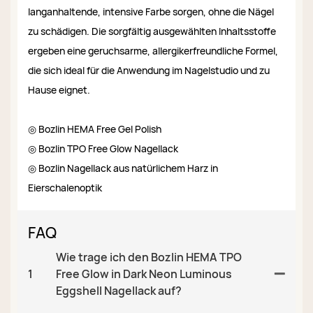
langanhaltende, intensive Farbe sorgen, ohne die Nägel
zu schädigen. Die sorgfältig ausgewählten Inhaltsstoffe
ergeben eine geruchsarme, allergikerfreundliche Formel,
die sich ideal für die Anwendung im Nagelstudio und zu
Hause eignet.
◎ Bozlin HEMA Free Gel Polish
◎ Bozlin TPO Free Glow Nagellack
◎ Bozlin Nagellack aus natürlichem Harz in
Eierschalenoptik
FAQ
Wie trage ich den Bozlin HEMA TPO
1
Free Glow in Dark Neon Luminous
Eggshell Nagellack auf?