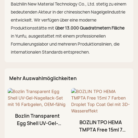
Baizhilin New Material Technology Co., Ltd. stetig zu einem
bedeutenden Akteur in der chinesischen Nagelgelindustrie
entwickelt. Wir verfügen über eine moderne
Produktionsstätte mit
über 13.000 Quadratmetern Fläche
in Yunfu, ausgestattet mit einem professionellen
Formulierungslabor und mehreren Produktionslinien, die
internationalen Standards entsprechen.
Mehr Auswahlmöglichkeiten
Bozlin Transparent
BOZLIN TPO HEMA
Egg Shell UV-Gel-
TMPTA Free 15ml 7
Nagellack-Set mit 16
Farben Droplet Top
Farbgelen, OEM-