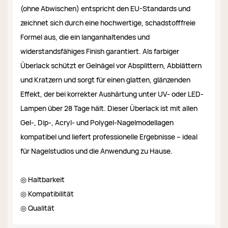
(ohne Abwischen) entspricht den EU-Standards und
zeichnet sich durch eine hochwertige, schadstofffreie
Formel aus, die ein langanhaltendes und
widerstandsfähiges Finish garantiert. Als farbiger
Überlack schützt er Gelnägel vor Absplittern, Abblättern
und Kratzern und sorgt für einen glatten, glänzenden
Effekt, der bei korrekter Aushärtung unter UV- oder LED-
Lampen über 28 Tage hält. Dieser Überlack ist mit allen
Gel-, Dip-, Acryl- und Polygel-Nagelmodellagen
kompatibel und liefert professionelle Ergebnisse – ideal
für Nagelstudios und die Anwendung zu Hause.
◎ Haltbarkeit
◎ Kompatibilität
◎ Qualität