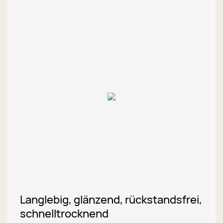
Langlebig, glänzend, rückstandsfrei,
schnelltrocknend