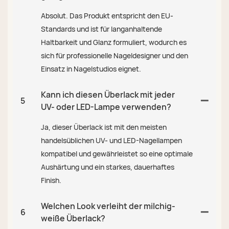
Absolut. Das Produkt entspricht den EU-
Standards und ist für langanhaltende
Haltbarkeit und Glanz formuliert, wodurch es
sich für professionelle Nageldesigner und den
Einsatz in Nagelstudios eignet.
Kann ich diesen Überlack mit jeder
5
UV- oder LED-Lampe verwenden?
Ja, dieser Überlack ist mit den meisten
handelsüblichen UV- und LED-Nagellampen
kompatibel und gewährleistet so eine optimale
Aushärtung und ein starkes, dauerhaftes
Finish.
Welchen Look verleiht der milchig-
6
weiße Überlack?