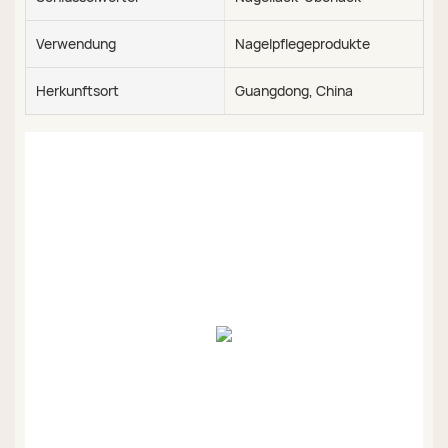
Verwendung
Nagelpflegeprodukte
Herkunftsort
Guangdong, China