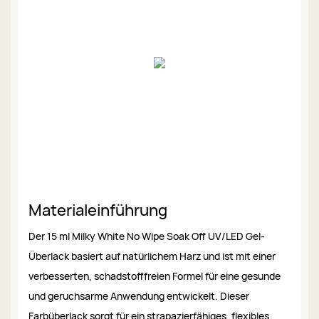
Materialeinführung
Der 15 ml Milky White No Wipe Soak Off UV/LED Gel-
Überlack basiert auf natürlichem Harz und ist mit einer
verbesserten, schadstofffreien Formel für eine gesunde
und geruchsarme Anwendung entwickelt. Dieser
Farbüberlack sorgt für ein strapazierfähiges, flexibles