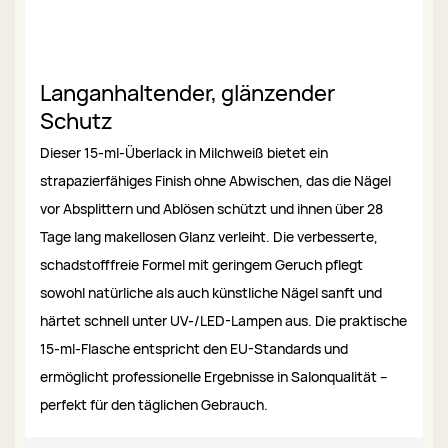
Langanhaltender, glänzender
Schutz
Dieser 15-ml-Überlack in Milchweiß bietet ein
strapazierfähiges Finish ohne Abwischen, das die Nägel
vor Absplittern und Ablösen schützt und ihnen über 28
Tage lang makellosen Glanz verleiht. Die verbesserte,
schadstofffreie Formel mit geringem Geruch pflegt
sowohl natürliche als auch künstliche Nägel sanft und
härtet schnell unter UV-/LED-Lampen aus. Die praktische
15-ml-Flasche entspricht den EU-Standards und
ermöglicht professionelle Ergebnisse in Salonqualität –
perfekt für den täglichen Gebrauch.