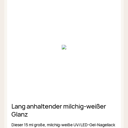
Lang anhaltender milchig-weißer
Glanz
Dieser 15 ml große, milchig-weiße UV/LED-Gel-Nagellack