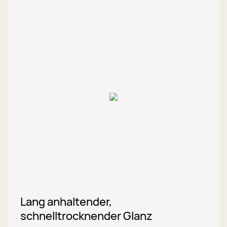
Lang anhaltender,
schnelltrocknender Glanz