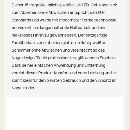
Dieser 15 ml große, milchig-weiße UV/LED-Gel-Nagellack
zum Abziehen ohne Abwischen entspricht den EU-
Standards und wurde mit modernster Formeltechnologie
entwickelt, um langanhaltende Haltbarkeit und ein
makelloses Finish zu gewährleisten. Der einzigartige
Farbüberlack verleiht einen glatten, milchig-weißen
Schimmer ohne Abwischen und vereinfacht so das
Nageldesign für ein professionelles, glänzendes Ergebnis.
Dank seiner einfachen Anwendung und Entfernung
vereint dieses Produkt Komfort und hohe Leistung und ist
somit ideal für den privaten Gebrauch und den Einsatz im
Nagelstudio.