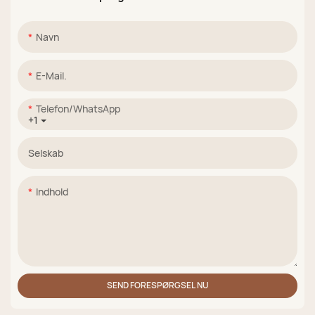
Navn
E-Mail.
Telefon/WhatsApp
+1
Selskab
Indhold
SEND FORESPØRGSEL NU