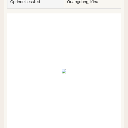
Oprindelsessted
Guangdong, Kina