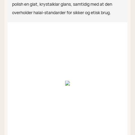
polish en glat, krystalklar glans, samtidig med at den
overholder halal-standarder for sikker og etisk brug.