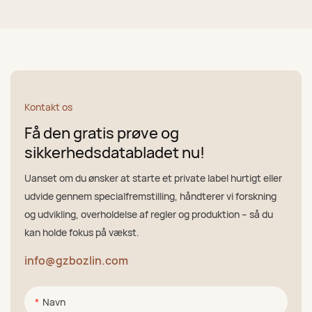
Kontakt os
Få den gratis prøve og
sikkerhedsdatabladet nu!
Uanset om du ønsker at starte et private label hurtigt eller
udvide gennem specialfremstilling, håndterer vi forskning
og udvikling, overholdelse af regler og produktion – så du
kan holde fokus på vækst.
info@gzbozlin.com
Navn