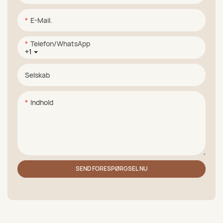
E-Mail.
Telefon/WhatsApp
+1
Selskab
Indhold
SEND FORESPØRGSEL NU