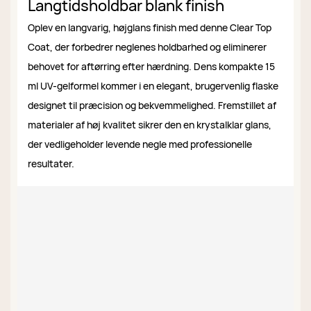
Langtidsholdbar blank finish
Oplev en langvarig, højglans finish med denne Clear Top
Coat, der forbedrer neglenes holdbarhed og eliminerer
behovet for aftørring efter hærdning. Dens kompakte 15
ml UV-gelformel kommer i en elegant, brugervenlig flaske
designet til præcision og bekvemmelighed. Fremstillet af
materialer af høj kvalitet sikrer den en krystalklar glans,
der vedligeholder levende negle med professionelle
resultater.