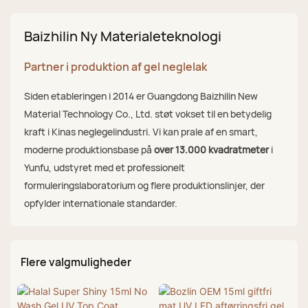
Baizhilin Ny Materialeteknologi
Partner i produktion af gel neglelak
Siden etableringen i 2014 er Guangdong Baizhilin New
Material Technology Co., Ltd. støt vokset til en betydelig
kraft i Kinas neglegelindustri. Vi kan prale af en smart,
moderne produktionsbase på
over 13.000 kvadratmeter
i
Yunfu, udstyret med et professionelt
formuleringslaboratorium og flere produktionslinjer, der
opfylder internationale standarder.
Flere valgmuligheder