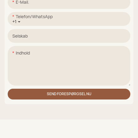
E-Mail.
Telefon/WhatsApp
+1
Selskab
Indhold
SEND FORESPØRGSEL NU