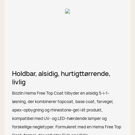
Holdbar, alsidig, hurtigttørrende,
livlig
Bozlin Hema Free Top Coat tilbyder en alsidig 5-i-1-
løsning, der kombinerer topcoat, base coat, farvegel,
apex-opbygning og rhinestone-gel i ét produkt,
kompatibel med UV- og LED-hærdende lamper og
forskellige negletyper. Formuleret med en Hema Free Top