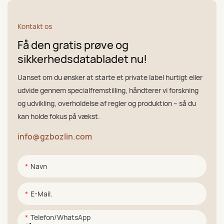
Kontakt os
Få den gratis prøve og
sikkerhedsdatabladet nu!
Uanset om du ønsker at starte et private label hurtigt eller
udvide gennem specialfremstilling, håndterer vi forskning
og udvikling, overholdelse af regler og produktion – så du
kan holde fokus på vækst.
info@gzbozlin.com
Navn
E-Mail.
Telefon/WhatsApp