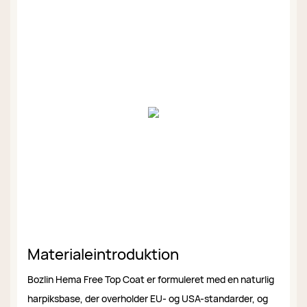
Materialeintroduktion
Bozlin Hema Free Top Coat er formuleret med en naturlig
harpiksbase, der overholder EU- og USA-standarder, og