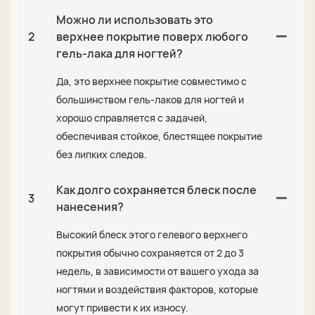
Можно ли использовать это
2
верхнее покрытие поверх любого
гель-лака для ногтей?
Да, это верхнее покрытие совместимо с
большинством гель-лаков для ногтей и
хорошо справляется с задачей,
обеспечивая стойкое, блестящее покрытие
без липких следов.
Как долго сохраняется блеск после
3
нанесения?
Высокий блеск этого гелевого верхнего
покрытия обычно сохраняется от 2 до 3
недель, в зависимости от вашего ухода за
ногтями и воздействия факторов, которые
могут привести к их износу.