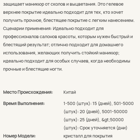
защищает маникюр от сколов и выцветания. Это гелевое
верхнее покрытие идеально подходит для тех, кто хочет
получить прочное, блестящее покрытие с легким нанесением.
Сценарии применения: Идеально подходит для
профессионалов салонов красоты, которым нужен быстрый и
блестящий результат; отлично подходит для домашнего
использования, желающих получить стойкий маникюр;
идеально подходит для особых случаев, когда необходимы
прочные и блестящие ногти.
Место Происхождения:
Китай
Время Выполнения:
1-500 (штук): 15 (дней), 501-5000
(штук): 20 (дней), 5001-50000
(штук): 25 (дней), &gt;50000
(штук): Срок уточняется (дни)
Номер Модели:
кристалл для покрытия