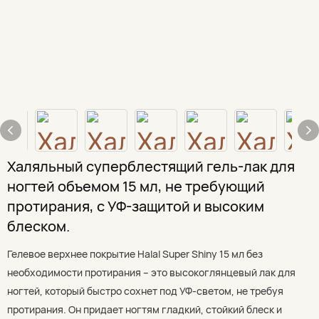
Халяльный суперблестящий гель-лак для
ногтей объемом 15 мл, не требующий
протирания, с УФ-защитой и высоким
блеском.
Гелевое верхнее покрытие Halal Super Shiny 15 мл без
необходимости протирания – это высокоглянцевый лак для
ногтей, который быстро сохнет под УФ-светом, не требуя
протирания. Он придает ногтям гладкий, стойкий блеск и