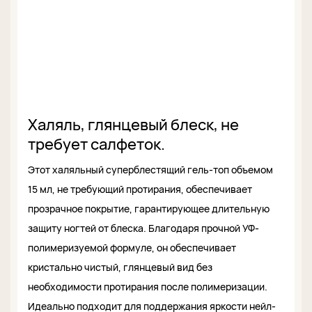
Халяль, глянцевый блеск, не
требует салфеток.
Этот халяльный суперблестящий гель-топ объемом
15 мл, не требующий протирания, обеспечивает
прозрачное покрытие, гарантирующее длительную
защиту ногтей от блеска. Благодаря прочной УФ-
полимеризуемой формуле, он обеспечивает
кристально чистый, глянцевый вид без
необходимости протирания после полимеризации.
Идеально подходит для поддержания яркости нейл-