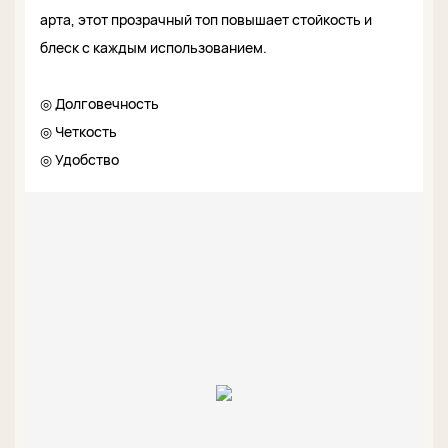
арта, этот прозрачный топ повышает стойкость и
блеск с каждым использованием.
◎ Долговечность
◎ Четкость
◎ Удобство