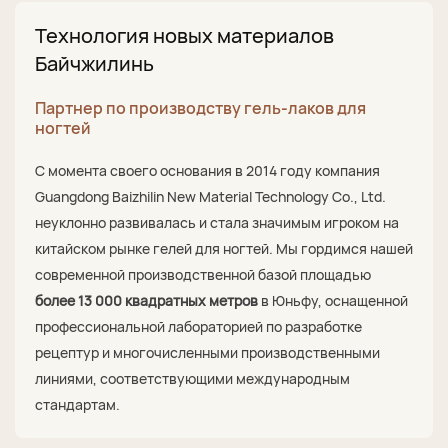
Технология новых материалов
Байчжилинь
Партнер по производству гель-лаков для
ногтей
С момента своего основания в 2014 году компания
Guangdong Baizhilin New Material Technology Co., Ltd.
неуклонно развивалась и стала значимым игроком на
китайском рынке гелей для ногтей. Мы гордимся нашей
современной производственной базой площадью
более 13 000 квадратных метров
в Юньфу, оснащенной
профессиональной лабораторией по разработке
рецептур и многочисленными производственными
линиями, соответствующими международным
стандартам.