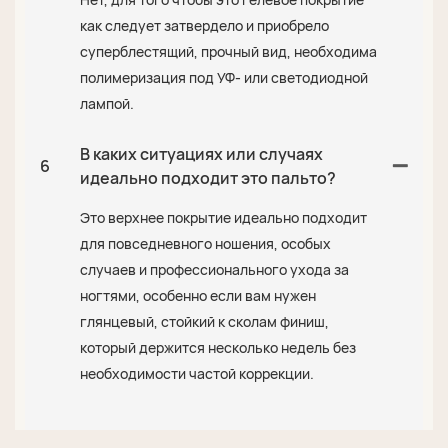
как следует затвердело и приобрело
суперблестящий, прочный вид, необходима
полимеризация под УФ- или светодиодной
лампой.
В каких ситуациях или случаях
6
идеально подходит это пальто?
Это верхнее покрытие идеально подходит
для повседневного ношения, особых
случаев и профессионального ухода за
ногтями, особенно если вам нужен
глянцевый, стойкий к сколам финиш,
который держится несколько недель без
необходимости частой коррекции.