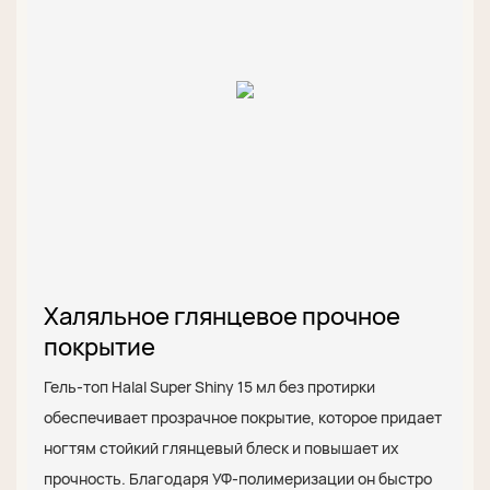
Халяльное глянцевое прочное
покрытие
Гель-топ Halal Super Shiny 15 мл без протирки
обеспечивает прозрачное покрытие, которое придает
ногтям стойкий глянцевый блеск и повышает их
прочность. Благодаря УФ-полимеризации он быстро