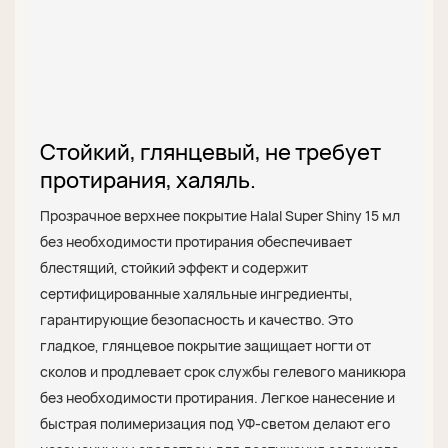
Стойкий, глянцевый, не требует
протирания, халяль.
Прозрачное верхнее покрытие Halal Super Shiny 15 мл
без необходимости протирания обеспечивает
блестящий, стойкий эффект и содержит
сертифицированные халяльные ингредиенты,
гарантирующие безопасность и качество. Это
гладкое, глянцевое покрытие защищает ногти от
сколов и продлевает срок службы гелевого маникюра
без необходимости протирания. Легкое нанесение и
быстрая полимеризация под УФ-светом делают его