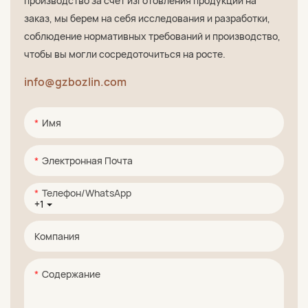
производство за счет изготовления продукции на
заказ, мы берем на себя исследования и разработки,
соблюдение нормативных требований и производство,
чтобы вы могли сосредоточиться на росте.
info@gzbozlin.com
Имя
Электронная Почта
Телефон/WhatsApp
+1
Компания
Содержание