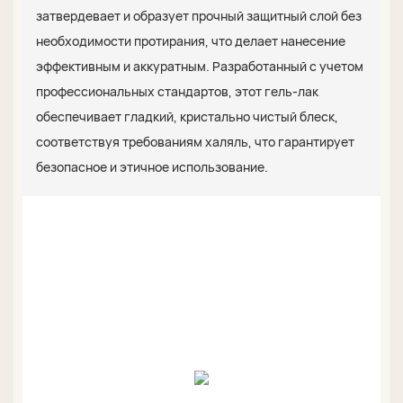
затвердевает и образует прочный защитный слой без
необходимости протирания, что делает нанесение
эффективным и аккуратным. Разработанный с учетом
профессиональных стандартов, этот гель-лак
обеспечивает гладкий, кристально чистый блеск,
соответствуя требованиям халяль, что гарантирует
безопасное и этичное использование.