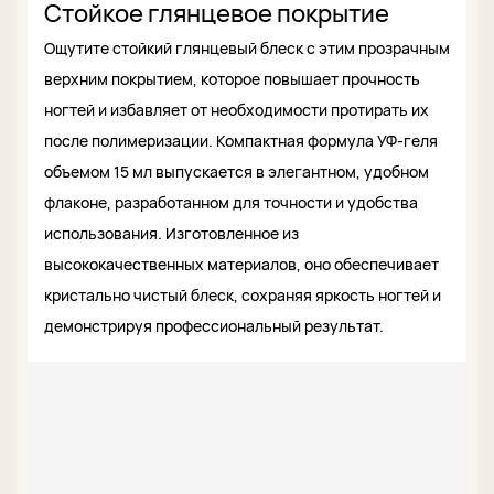
Стойкое глянцевое покрытие
Ощутите стойкий глянцевый блеск с этим прозрачным
верхним покрытием, которое повышает прочность
ногтей и избавляет от необходимости протирать их
после полимеризации. Компактная формула УФ-геля
объемом 15 мл выпускается в элегантном, удобном
флаконе, разработанном для точности и удобства
использования. Изготовленное из
высококачественных материалов, оно обеспечивает
кристально чистый блеск, сохраняя яркость ногтей и
демонстрируя профессиональный результат.