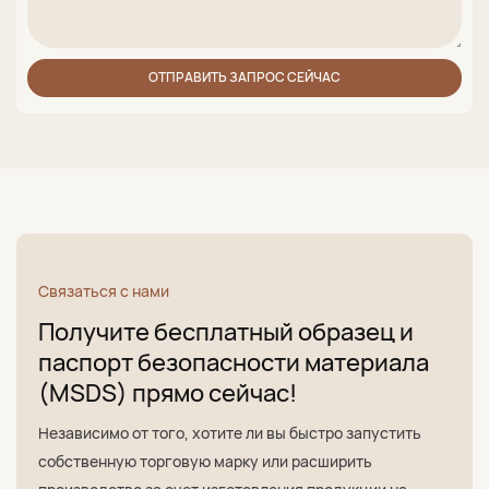
ОТПРАВИТЬ ЗАПРОС СЕЙЧАС
Связаться с нами
Получите бесплатный образец и
паспорт безопасности материала
(MSDS) прямо сейчас!
Независимо от того, хотите ли вы быстро запустить
собственную торговую марку или расширить