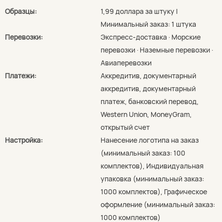
Образцы:
1,99 доллара за штуку |
Минимальный заказ: 1 штука
Перевозки:
Экспресс-доставка · Морские
перевозки · Наземные перевозки ·
Авиаперевозки
Платежи:
Аккредитив, документарный
аккредитив, документарный
платеж, банковский перевод,
Western Union, MoneyGram,
открытый счет
Настройка:
Нанесение логотипа на заказ
(минимальный заказ: 100
комплектов), Индивидуальная
упаковка (минимальный заказ:
1000 комплектов), Графическое
оформление (минимальный заказ:
1000 комплектов)