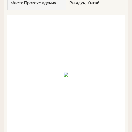
Место Происхождения
Гуандун, Китай