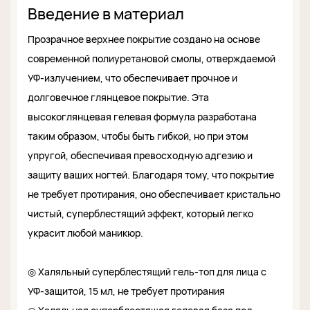
Введение в материал
Прозрачное верхнее покрытие создано на основе
современной полиуретановой смолы, отверждаемой
УФ-излучением, что обеспечивает прочное и
долговечное глянцевое покрытие. Эта
высокоглянцевая гелевая формула разработана
таким образом, чтобы быть гибкой, но при этом
упругой, обеспечивая превосходную адгезию и
защиту ваших ногтей. Благодаря тому, что покрытие
не требует протирания, оно обеспечивает кристально
чистый, суперблестящий эффект, который легко
украсит любой маникюр.
◎ Халяльный суперблестящий гель-топ для лица с
УФ-защитой, 15 мл, не требует протирания