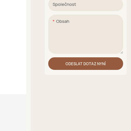
Společnost
Obsah
ODESLAT DOTAZ NYNÍ