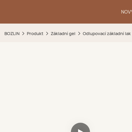
NOVÝ
BOZLIN
Produkt
Základní gel
Odlupovací základní lak