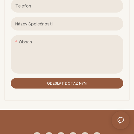
Telefon
Název Společnosti
Obsah
ODESLAT DOTAZ NYNÍ