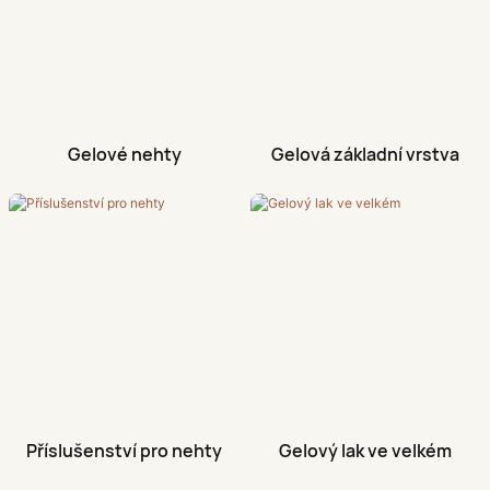
Gelové nehty
Gelová základní vrstva
Příslušenství pro nehty
Gelový lak ve velkém