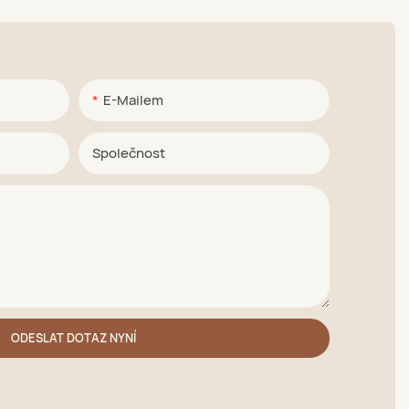
E-Mailem
Společnost
ODESLAT DOTAZ NYNÍ