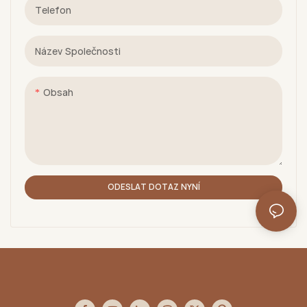
Telefon
Název Společnosti
Obsah
ODESLAT DOTAZ NYNÍ