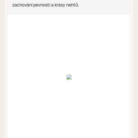
zachování pevnosti a krásy nehtů.