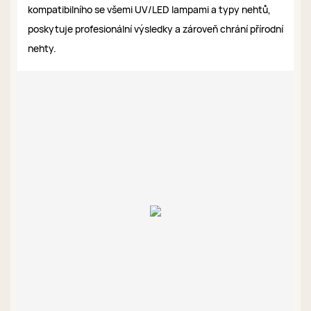
kompatibilního se všemi UV/LED lampami a typy nehtů,
poskytuje profesionální výsledky a zároveň chrání přírodní
nehty.