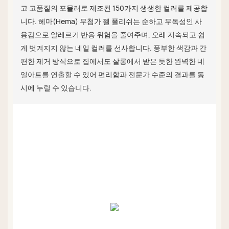
고 고품질의 포뮬러로 제조된 150가지 생생한 컬러를 제공합
니다. 헤마(Hema) 무첨가 젤 폴리쉬는 순하고 무독성인 사
용감으로 알레르기 반응 위험을 줄여주며, 오래 지속되고 쉽
게 벗겨지지 않는 네일 컬러를 선사합니다. 풍부한 색감과 간
편한 제거 방식으로 집에서도 살롱에서 받은 듯한 완벽한 네
일아트를 연출할 수 있어 편리함과 전문가 수준의 결과를 동
시에 누릴 수 있습니다.