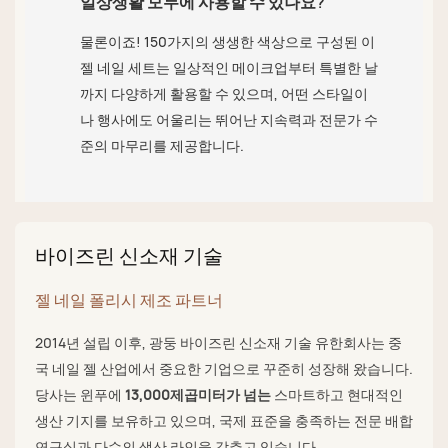
일상생활 모두에 사용할 수 있나요?
물론이죠! 150가지의 생생한 색상으로 구성된 이
젤 네일 세트는 일상적인 메이크업부터 특별한 날
까지 다양하게 활용할 수 있으며, 어떤 스타일이
나 행사에도 어울리는 뛰어난 지속력과 전문가 수
준의 마무리를 제공합니다.
바이즈린 신소재 기술
젤 네일 폴리시 제조 파트너
2014년 설립 이후, 광둥 바이즈린 신소재 기술 유한회사는 중
국 네일 젤 산업에서 중요한 기업으로 꾸준히 성장해 왔습니다.
당사는 윈푸에
13,000제곱미터가 넘는
스마트하고 현대적인
생산 기지를 보유하고 있으며, 국제 표준을 충족하는 전문 배합
연구실과 다수의 생산 라인을 갖추고 있습니다.