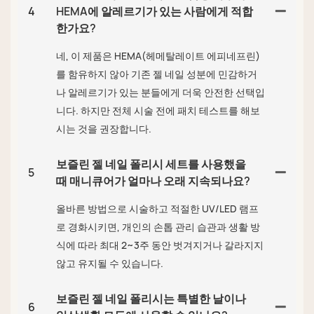
4
HEMA에 알레르기가 있는 사람에게 적합
한가요?
네, 이 제품은 HEMA(헤메탈레이트 에피네프린)
를 함유하지 않아 기존 젤 네일 성분에 민감하거
나 알레르기가 있는 분들에게 더욱 안전한 선택입
니다. 하지만 전체 시술 전에 패치 테스트를 해보
시는 것을 권장합니다.
보즐린 젤 네일 폴리시 세트를 사용했을
5
때 매니큐어가 얼마나 오래 지속되나요?
올바른 방법으로 시술하고 적절한 UV/LED 램프
로 경화시키면, 개인의 손톱 관리 습관과 생활 방
식에 따라 최대 2~3주 동안 벗겨지거나 갈라지지
않고 유지될 수 있습니다.
보즐린 젤 네일 폴리시는 특별한 날이나
6