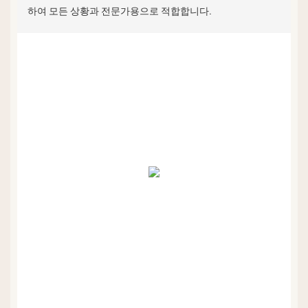
하여 모든 상황과 전문가용으로 적합합니다.