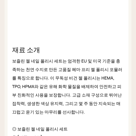
재료 소개
보즐린 젤 네일 폴리시 세트는 엄격한 EU 및 미국 기준을 충
족하는 천연 수지로 만든 고품질 헤마 프리 젤 폴리시 포뮬러
를 특징으로 합니다. 이 무독성 비건 젤 폴리시는 HEMA,
TPO, HPMA와 같은 유해 화학 물질을 배제하여 안전하고 피
부 친화적인 사용을 보장합니다. 고급 소재 구성으로 뛰어난
접착력, 생생한 색상 유지력, 그리고 몇 주 동안 지속되는 매
끄럽고 윤기 있는 마무리를 선사합니다.
◎ 보즐린 젤 네일 폴리시 세트