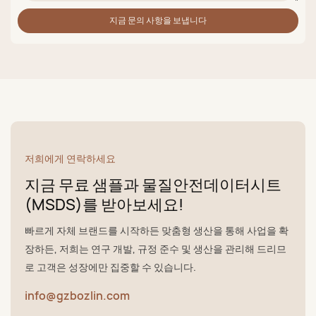
지금 문의 사항을 보냅니다
저희에게 연락하세요
지금 무료 샘플과 물질안전데이터시트
(MSDS)를 받아보세요!
빠르게 자체 브랜드를 시작하든 맞춤형 생산을 통해 사업을 확
장하든, 저희는 연구 개발, 규정 준수 및 생산을 관리해 드리므
로 고객은 성장에만 집중할 수 있습니다.
info@gzbozlin.com