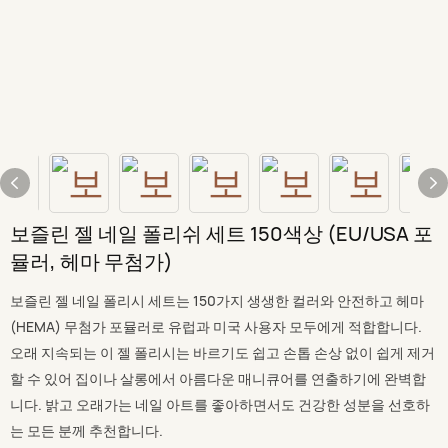
보즐린 젤 네일 폴리쉬 세트 150색상 (EU/USA 포
뮬러, 헤마 무첨가)
보즐린 젤 네일 폴리시 세트는 150가지 생생한 컬러와 안전하고 헤마
(HEMA) 무첨가 포뮬러로 유럽과 미국 사용자 모두에게 적합합니다.
오래 지속되는 이 젤 폴리시는 바르기도 쉽고 손톱 손상 없이 쉽게 제거
할 수 있어 집이나 살롱에서 아름다운 매니큐어를 연출하기에 완벽합
니다. 밝고 오래가는 네일 아트를 좋아하면서도 건강한 성분을 선호하
는 모든 분께 추천합니다.