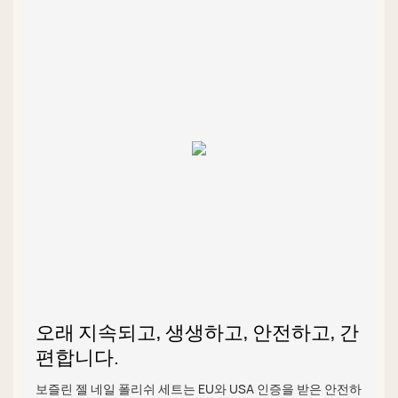
오래 지속되고, 생생하고, 안전하고, 간
편합니다.
보즐린 젤 네일 폴리쉬 세트는 EU와 USA 인증을 받은 안전하