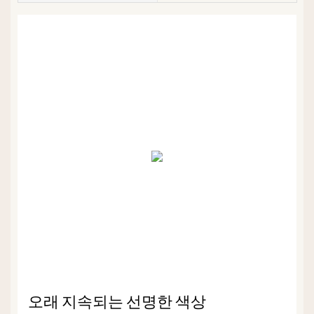
오래 지속되는 선명한 색상