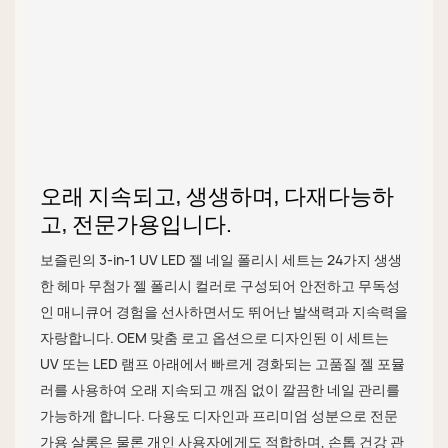
오래 지속되고, 생생하며, 다재다능하
고, 전문가용입니다.
보즐린의 3-in-1 UV LED 젤 네일 폴리시 세트는 24가지 생생
한 헤마 무첨가 젤 폴리시 컬러로 구성되어 안전하고 무독성
인 매니큐어 경험을 선사하면서도 뛰어난 발색력과 지속력을
자랑합니다. OEM 맞춤 로고 옵션으로 디자인된 이 세트는
UV 또는 LED 램프 아래에서 빠르게 경화되는 고품질 젤 포뮬
러를 사용하여 오래 지속되고 깨짐 없이 깔끔한 네일 관리를
가능하게 합니다. 다용도 디자인과 프리미엄 성분으로 전문
가용 살롱은 물론 개인 사용자에게도 적합하며, 손톱 건강 관