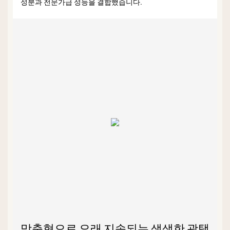
성분과 전문가급 성능을 결합했습니다.
맞춤형으로 오래 지속되는 생생한 광택