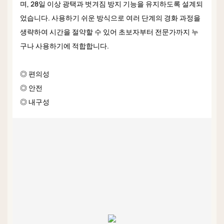
며, 28일 이상 광택과 벗겨짐 방지 기능을 유지하도록 설계되
었습니다. 사용하기 쉬운 방식으로 여러 단계의 경화 과정을
생략하여 시간을 절약할 수 있어 초보자부터 전문가까지 누
구나 사용하기에 적합합니다.
◎ 편의성
◎ 안전
◎ 내구성