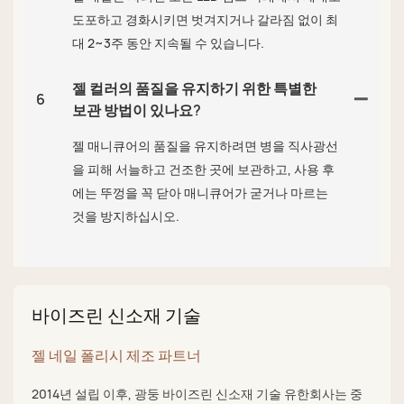
도포하고 경화시키면 벗겨지거나 갈라짐 없이 최
대 2~3주 동안 지속될 수 있습니다.
젤 컬러의 품질을 유지하기 위한 특별한
6
보관 방법이 있나요?
젤 매니큐어의 품질을 유지하려면 병을 직사광선
을 피해 서늘하고 건조한 곳에 보관하고, 사용 후
에는 뚜껑을 꼭 닫아 매니큐어가 굳거나 마르는
것을 방지하십시오.
바이즈린 신소재 기술
젤 네일 폴리시 제조 파트너
2014년 설립 이후, 광둥 바이즈린 신소재 기술 유한회사는 중