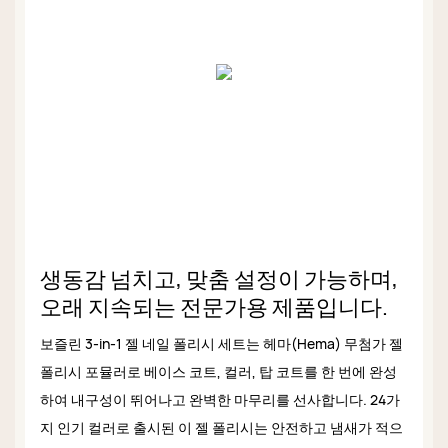
생동감 넘치고, 맞춤 설정이 가능하며,
오래 지속되는 전문가용 제품입니다.
보즐린 3-in-1 젤 네일 폴리시 세트는 헤마(Hema) 무첨가 젤
폴리시 포뮬러로 베이스 코트, 컬러, 탑 코트를 한 번에 완성
하여 내구성이 뛰어나고 완벽한 마무리를 선사합니다. 24가
지 인기 컬러로 출시된 이 젤 폴리시는 안전하고 냄새가 적으