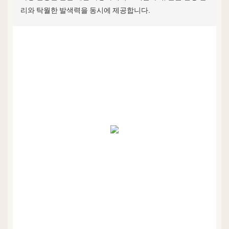
리와 탁월한 발색력을 동시에 제공합니다.