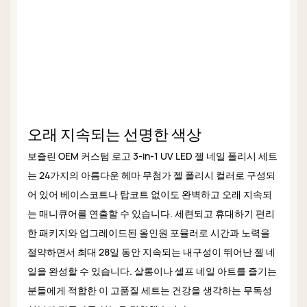
오래 지속되는 선명한 색상
보즐린 OEM 커스텀 로고 3-in-1 UV LED 젤 네일 폴리시 세트
는 24가지의 아름다운 헤마 무첨가 젤 폴리시 컬러로 구성되
어 있어 베이스코트나 탑코트 없이도 완벽하고 오래 지속되
는 매니큐어를 연출할 수 있습니다. 세련되고 휴대하기 편리
한 패키지와 업그레이드된 올인원 포뮬러로 시간과 노력을
절약하면서 최대 28일 동안 지속되는 내구성이 뛰어난 젤 네
일을 완성할 수 있습니다. 살롱이나 셀프 네일 아트를 즐기는
분들에게 적합한 이 고품질 세트는 건강을 생각하는 무독성