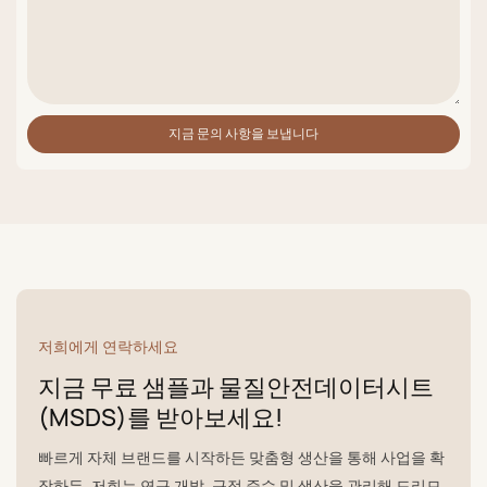
지금 문의 사항을 보냅니다
저희에게 연락하세요
지금 무료 샘플과 물질안전데이터시트
(MSDS)를 받아보세요!
빠르게 자체 브랜드를 시작하든 맞춤형 생산을 통해 사업을 확
장하든, 저희는 연구 개발, 규정 준수 및 생산을 관리해 드리므